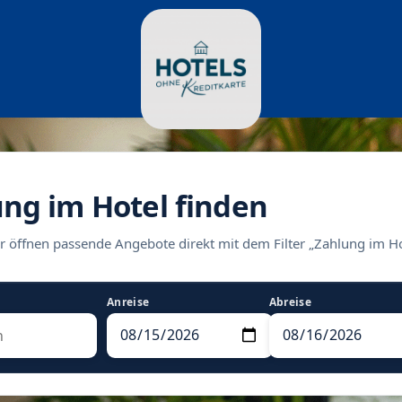
ung im Hotel finden
r öffnen passende Angebote direkt mit dem Filter „Zahlung im Ho
Anreise
Abreise