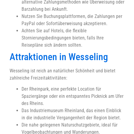
alternative Zahlungsmethoden wie Überweisung oder
Barzahlung bei Ankunft.
Nutzen Sie Buchungsplattformen, die Zahlungen per
PayPal oder Sofortüberweisung akzeptieren.
Achten Sie auf Hotels, die flexible
Stornierungsbedingungen bieten, falls Ihre
Reisepläne sich ändern sollten.
Attraktionen in Wesseling
Wesseling ist reich an natürlicher Schönheit und bietet
zahlreiche Freizeitaktivitäten:
Der Rheinpark, eine perfekte Location für
Spaziergänge oder ein entspanntes Picknick am Ufer
des Rheins.
Das Industriemuseum Rheinland, das einen Einblick
in die industrielle Vergangenheit der Region bietet.
Die nahe gelegenen Naturschutzgebiete, ideal für
Vogelbeobachtungen und Wanderungen.