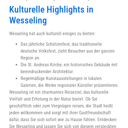
Kulturelle Highlights in
Wesseling
Wesseling hat auch kulturell einiges zu bieten:
Das jährliche Schützenfest, das traditionelle
deutsche Volksfest, zieht Besucher aus der ganzen
Region an.
Die St. Andreas Kirche, ein historisches Gebäude mit
beeindruckender Architektur.
Regelmäßige Kunstausstellungen in lokalen
Galerien, die Werke regionaler Künstler präsentieren.
Wesseling ist ein charmantes Reiseziel, das kulturelle
Vielfalt und Erholung in der Natur bietet. Ob Sie
geschäftlich oder zum Vergnügen reisen, die Stadt heißt
jeden willkommen und sorgt mit ihrer Gastfreundschaft
dafür, dass Sie sich sofort wie zu Hause fühlen. Entdecken
Sie Wesseling und lassen Sie sich von diesem versteckten