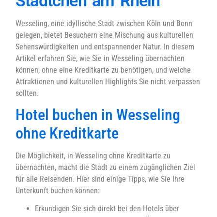
Städtchen am Rhein
Wesseling, eine idyllische Stadt zwischen Köln und Bonn
gelegen, bietet Besuchern eine Mischung aus kulturellen
Sehenswürdigkeiten und entspannender Natur. In diesem
Artikel erfahren Sie, wie Sie in Wesseling übernachten
können, ohne eine Kreditkarte zu benötigen, und welche
Attraktionen und kulturellen Highlights Sie nicht verpassen
sollten.
Hotel buchen in Wesseling
ohne Kreditkarte
Die Möglichkeit, in Wesseling ohne Kreditkarte zu
übernachten, macht die Stadt zu einem zugänglichen Ziel
für alle Reisenden. Hier sind einige Tipps, wie Sie Ihre
Unterkunft buchen können:
Erkundigen Sie sich direkt bei den Hotels über