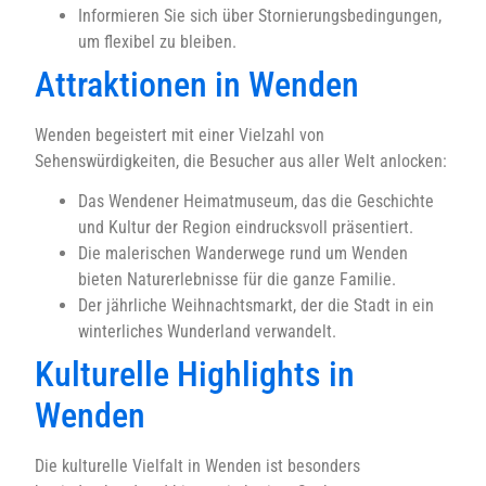
Informieren Sie sich über Stornierungsbedingungen,
um flexibel zu bleiben.
Attraktionen in Wenden
Wenden begeistert mit einer Vielzahl von
Sehenswürdigkeiten, die Besucher aus aller Welt anlocken:
Das Wendener Heimatmuseum, das die Geschichte
und Kultur der Region eindrucksvoll präsentiert.
Die malerischen Wanderwege rund um Wenden
bieten Naturerlebnisse für die ganze Familie.
Der jährliche Weihnachtsmarkt, der die Stadt in ein
winterliches Wunderland verwandelt.
Kulturelle Highlights in
Wenden
Die kulturelle Vielfalt in Wenden ist besonders