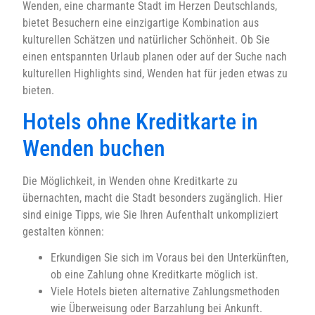
Wenden, eine charmante Stadt im Herzen Deutschlands,
bietet Besuchern eine einzigartige Kombination aus
kulturellen Schätzen und natürlicher Schönheit. Ob Sie
einen entspannten Urlaub planen oder auf der Suche nach
kulturellen Highlights sind, Wenden hat für jeden etwas zu
bieten.
Hotels ohne Kreditkarte in
Wenden buchen
Die Möglichkeit, in Wenden ohne Kreditkarte zu
übernachten, macht die Stadt besonders zugänglich. Hier
sind einige Tipps, wie Sie Ihren Aufenthalt unkompliziert
gestalten können:
Erkundigen Sie sich im Voraus bei den Unterkünften,
ob eine Zahlung ohne Kreditkarte möglich ist.
Viele Hotels bieten alternative Zahlungsmethoden
wie Überweisung oder Barzahlung bei Ankunft.