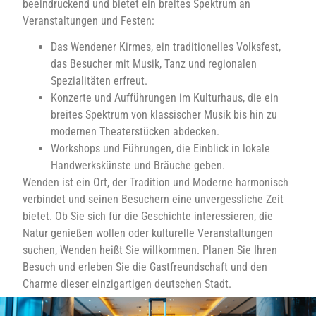
beeindruckend und bietet ein breites Spektrum an
Veranstaltungen und Festen:
Das Wendener Kirmes, ein traditionelles Volksfest,
das Besucher mit Musik, Tanz und regionalen
Spezialitäten erfreut.
Konzerte und Aufführungen im Kulturhaus, die ein
breites Spektrum von klassischer Musik bis hin zu
modernen Theaterstücken abdecken.
Workshops und Führungen, die Einblick in lokale
Handwerkskünste und Bräuche geben.
Wenden ist ein Ort, der Tradition und Moderne harmonisch
verbindet und seinen Besuchern eine unvergessliche Zeit
bietet. Ob Sie sich für die Geschichte interessieren, die
Natur genießen wollen oder kulturelle Veranstaltungen
suchen, Wenden heißt Sie willkommen. Planen Sie Ihren
Besuch und erleben Sie die Gastfreundschaft und den
Charme dieser einzigartigen deutschen Stadt.