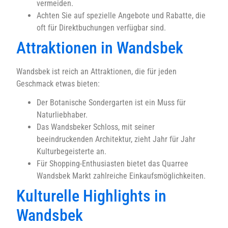
vermeiden.
Achten Sie auf spezielle Angebote und Rabatte, die
oft für Direktbuchungen verfügbar sind.
Attraktionen in Wandsbek
Wandsbek ist reich an Attraktionen, die für jeden
Geschmack etwas bieten:
Der Botanische Sondergarten ist ein Muss für
Naturliebhaber.
Das Wandsbeker Schloss, mit seiner
beeindruckenden Architektur, zieht Jahr für Jahr
Kulturbegeisterte an.
Für Shopping-Enthusiasten bietet das Quarree
Wandsbek Markt zahlreiche Einkaufsmöglichkeiten.
Kulturelle Highlights in
Wandsbek