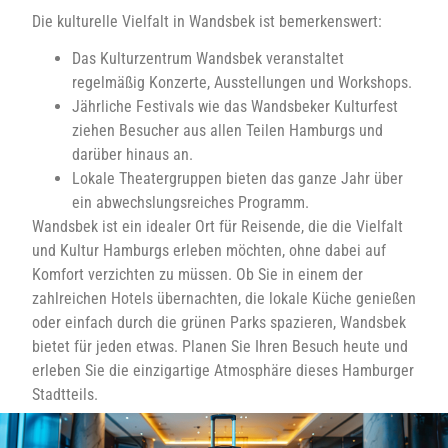
Die kulturelle Vielfalt in Wandsbek ist bemerkenswert:
Das Kulturzentrum Wandsbek veranstaltet
regelmäßig Konzerte, Ausstellungen und Workshops.
Jährliche Festivals wie das Wandsbeker Kulturfest
ziehen Besucher aus allen Teilen Hamburgs und
darüber hinaus an.
Lokale Theatergruppen bieten das ganze Jahr über
ein abwechslungsreiches Programm.
Wandsbek ist ein idealer Ort für Reisende, die die Vielfalt
und Kultur Hamburgs erleben möchten, ohne dabei auf
Komfort verzichten zu müssen. Ob Sie in einem der
zahlreichen Hotels übernachten, die lokale Küche genießen
oder einfach durch die grünen Parks spazieren, Wandsbek
bietet für jeden etwas. Planen Sie Ihren Besuch heute und
erleben Sie die einzigartige Atmosphäre dieses Hamburger
Stadtteils.