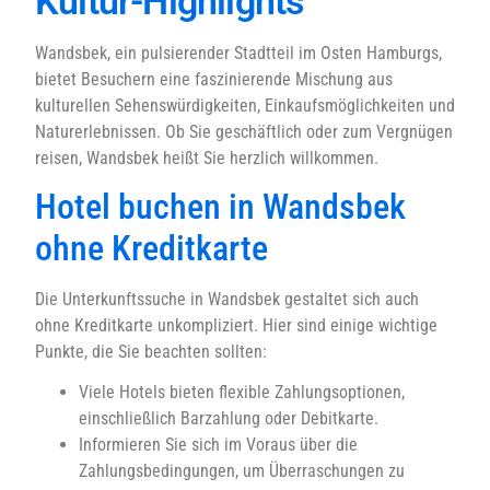
Kultur-Highlights
Wandsbek, ein pulsierender Stadtteil im Osten Hamburgs,
bietet Besuchern eine faszinierende Mischung aus
kulturellen Sehenswürdigkeiten, Einkaufsmöglichkeiten und
Naturerlebnissen. Ob Sie geschäftlich oder zum Vergnügen
reisen, Wandsbek heißt Sie herzlich willkommen.
Hotel buchen in Wandsbek
ohne Kreditkarte
Die Unterkunftssuche in Wandsbek gestaltet sich auch
ohne Kreditkarte unkompliziert. Hier sind einige wichtige
Punkte, die Sie beachten sollten:
Viele Hotels bieten flexible Zahlungsoptionen,
einschließlich Barzahlung oder Debitkarte.
Informieren Sie sich im Voraus über die
Zahlungsbedingungen, um Überraschungen zu