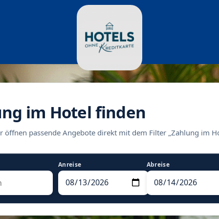
ung im Hotel finden
r öffnen passende Angebote direkt mit dem Filter „Zahlung im Ho
Anreise
Abreise