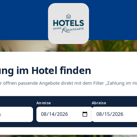
ung im Hotel finden
r öffnen passende Angebote direkt mit dem Filter „Zahlung im Ho
Anreise
Abreise