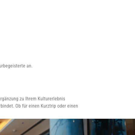
urbegeisterte an.
Ergänzung zu Ihrem Kulturerlebnis
bindet. Ob für einen Kurztrip oder einen