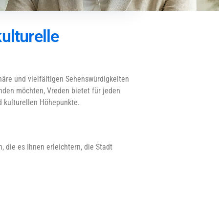
ulturelle
häre und vielfältigen Sehenswürdigkeiten
unden möchten, Vreden bietet für jeden
d kulturellen Höhepunkte.
 die es Ihnen erleichtern, die Stadt