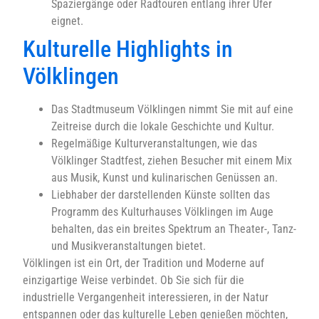
Spaziergänge oder Radtouren entlang ihrer Ufer
eignet.
Kulturelle Highlights in
Völklingen
Das Stadtmuseum Völklingen nimmt Sie mit auf eine
Zeitreise durch die lokale Geschichte und Kultur.
Regelmäßige Kulturveranstaltungen, wie das
Völklinger Stadtfest, ziehen Besucher mit einem Mix
aus Musik, Kunst und kulinarischen Genüssen an.
Liebhaber der darstellenden Künste sollten das
Programm des Kulturhauses Völklingen im Auge
behalten, das ein breites Spektrum an Theater-, Tanz-
und Musikveranstaltungen bietet.
Völklingen ist ein Ort, der Tradition und Moderne auf
einzigartige Weise verbindet. Ob Sie sich für die
industrielle Vergangenheit interessieren, in der Natur
entspannen oder das kulturelle Leben genießen möchten,