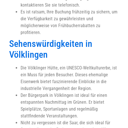
kontaktieren Sie sie telefonisch.
Es ist ratsam, Ihre Buchung frühzeitig zu sichern, um
die Verfügbarkeit zu gewährleisten und
möglicherweise von Frühbucherrabatten zu
profitieren.
Sehenswürdigkeiten in
Völklingen
Die Völklinger Hütte, ein UNESCO-Weltkulturerbe, ist
ein Muss für jeden Besucher. Dieses ehemalige
Eisenwerk bietet faszinierende Einblicke in die
industrielle Vergangenheit der Region.
Der Bürgerpark in Völklingen ist ideal für einen
entspannten Nachmittag im Grünen. Er bietet
Spielplätze, Sportanlagen und regelmäßig
stattfindende Veranstaltungen.
Nicht zu vergessen ist die Saar, die sich ideal für