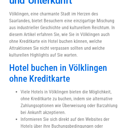
und Unterkunft
Völklingen, eine charmante Stadt im Herzen des
Saarlandes, bietet Besuchern eine einzigartige Mischung
aus industrieller Geschichte und kulturellem Reichtum. In
diesem Artikel erfahren Sie, wie Sie in Völklingen auch
ohne Kreditkarte ein Hotel buchen können, welche
Attraktionen Sie nicht verpassen sollten und welche
kulturellen Highlights auf Sie warten.
Hotel buchen in Völklingen
ohne Kreditkarte
Viele Hotels in Völklingen bieten die Möglichkeit,
ohne Kreditkarte zu buchen, indem sie alternative
Zahlungsoptionen wie Überweisung oder Barzahlung
bei Ankunft akzeptieren.
Informieren Sie sich direkt auf den Websites der
Hotels über ihre Buchungsbedingungen oder