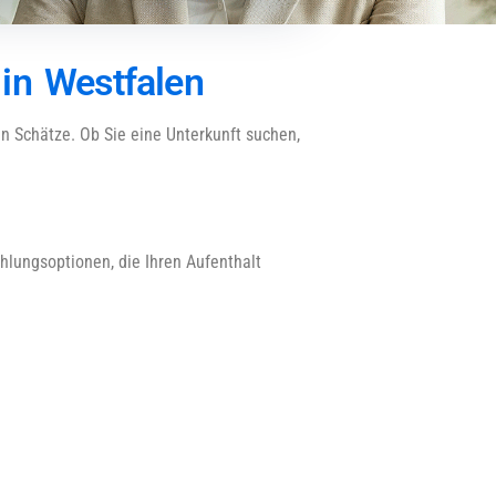
in Westfalen
en Schätze. Ob Sie eine Unterkunft suchen,
hlungsoptionen, die Ihren Aufenthalt