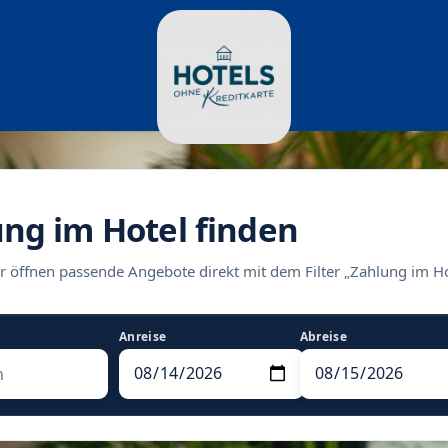
ung im Hotel finden
r öffnen passende Angebote direkt mit dem Filter „Zahlung im Ho
Anreise
Abreise