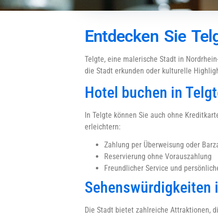
Entdecken Sie Tel
Telgte, eine malerische Stadt in Nordrhein
die Stadt erkunden oder kulturelle Highlig
Hotel buchen in Telgt
In Telgte können Sie auch ohne Kreditkart
erleichtern:
Zahlung per Überweisung oder Barza
Reservierung ohne Vorauszahlung
Freundlicher Service und persönlic
Sehenswürdigkeiten i
Die Stadt bietet zahlreiche Attraktionen, 