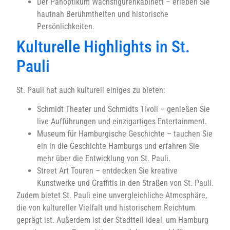
Der Panoptikum Wachsfigurenkabinett – erleben Sie
hautnah Berühmtheiten und historische
Persönlichkeiten.
Kulturelle Highlights in St.
Pauli
St. Pauli hat auch kulturell einiges zu bieten:
Schmidt Theater und Schmidts Tivoli – genießen Sie
live Aufführungen und einzigartiges Entertainment.
Museum für Hamburgische Geschichte – tauchen Sie
ein in die Geschichte Hamburgs und erfahren Sie
mehr über die Entwicklung von St. Pauli.
Street Art Touren – entdecken Sie kreative
Kunstwerke und Graffitis in den Straßen von St. Pauli.
Zudem bietet St. Pauli eine unvergleichliche Atmosphäre,
die von kultureller Vielfalt und historischem Reichtum
geprägt ist. Außerdem ist der Stadtteil ideal, um Hamburg