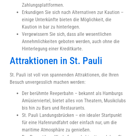
Zahlungsplattformen.
Erkundigen Sie sich nach Alternativen zur Kaution –
einige Unterkünfte bieten die Möglichkeit, die
Kaution in bar zu hinterlegen.
Vergewissern Sie sich, dass alle wesentlichen
Annehmlichkeiten geboten werden, auch ohne die
Hinterlegung einer Kreditkarte.
Attraktionen in St. Pauli
St. Pauli ist voll von spannenden Attraktionen, die Ihren
Besuch unvergesslich machen werden:
Der berühmte Reeperbahn – bekannt als Hamburgs
Amüsierviertel, bietet alles von Theatern, Musikclubs
bis hin zu Bars und Restaurants.
St. Pauli Landungsbrücken – ein idealer Startpunkt
für eine Hafenrundfahrt oder einfach nur, um die
maritime Atmosphäre zu genießen.