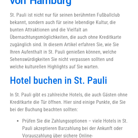
von Hamburg
St. Pauli ist nicht nur für seinen berühmten Fußballclub
bekannt, sondern auch für seine lebendige Kultur, die
bunten Attraktionen und die Vielfalt an
Übernachtungsmöglichkeiten, die auch ohne Kreditkarte
zugänglich sind. In diesem Artikel erfahren Sie, wie Sie
Ihren Aufenthalt in St. Pauli genießen können, welche
Sehenswürdigkeiten Sie nicht verpassen sollten und
welche kulturellen Highlights auf Sie warten.
Hotel buchen in St. Pauli
In St. Pauli gibt es zahlreiche Hotels, die auch Gästen ohne
Kreditkarte die Tür öffnen. Hier sind einige Punkte, die Sie
bei der Buchung beachten sollten:
Prüfen Sie die Zahlungsoptionen – viele Hotels in St.
Pauli akzeptieren Barzahlung bei der Ankunft oder
Vorauszahlung über sichere Online-