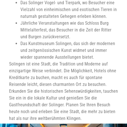
Das Solinger Vogel- und Tierpark, wo Besucher eine
Vielzahl von einheimischen und exotischen Tieren in
naturnah gestalteten Gehegen erleben können.
Jährliche Veranstaltungen wie das Schloss Burg
Mittelalterfest, das Besucher in die Zeit der Ritter
und Burgen zurückversetzt.
Das Kunstmuseum Solingen, das sich der modernen
und zeitgenössischen Kunst widmet und immer
wieder spannende Ausstellungen bietet.
Solingen ist eine Stadt, die Tradition und Moderne auf
einzigartige Weise verbindet. Die Möglichkeit, Hotels ohne
Kreditkarte zu buchen, macht es auch für spontane
Reisende leicht, diesen charmanten Ort zu besuchen.
Erkunden Sie die historischen Sehenswürdigkeiten, tauchen
Sie ein in die lokale Kultur und genießen Sie die
Gastfreundschaft der Solinger. Planen Sie Ihren Besuch
heute noch und erleben Sie eine Stadt, die mehr zu bieten
hat als nur ihre weltberühmten Klingen.