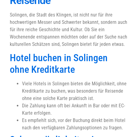
Reisende
Solingen, die Stadt des Klingen, ist nicht nur für ihre
hochwertigen Messer und Schwerter bekannt, sondern auch
für ihre reiche Geschichte und Kultur. Ob Sie ein
Wochenende entspannen möchten oder auf der Suche nach
kulturellen Schätzen sind, Solingen bietet für jeden etwas.
Hotel buchen in Solingen
ohne Kreditkarte
Viele Hotels in Solingen bieten die Möglichkeit, ohne
Kreditkarte zu buchen, was besonders für Reisende
ohne eine solche Karte praktisch ist.
Die Zahlung kann oft bei Ankunft in Bar oder mit EC-
Karte erfolgen.
Es empfiehlt sich, vor der Buchung direkt beim Hotel
nach den verfügbaren Zahlungsoptionen zu fragen.