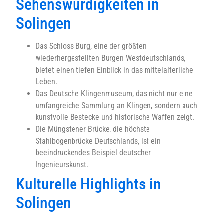
Sehenswürdigkeiten in
Solingen
Das Schloss Burg, eine der größten
wiederhergestellten Burgen Westdeutschlands,
bietet einen tiefen Einblick in das mittelalterliche
Leben.
Das Deutsche Klingenmuseum, das nicht nur eine
umfangreiche Sammlung an Klingen, sondern auch
kunstvolle Bestecke und historische Waffen zeigt.
Die Müngstener Brücke, die höchste
Stahlbogenbrücke Deutschlands, ist ein
beeindruckendes Beispiel deutscher
Ingenieurskunst.
Kulturelle Highlights in
Solingen