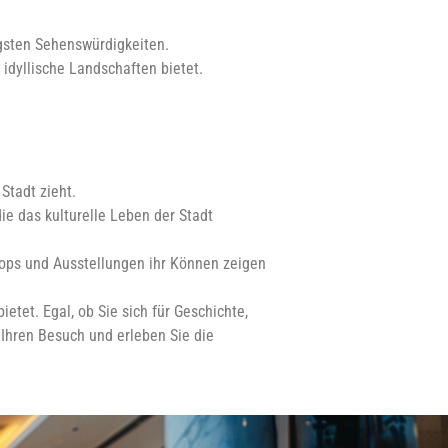
tigsten Sehenswürdigkeiten.
dyllische Landschaften bietet.
 Stadt zieht.
e das kulturelle Leben der Stadt
shops und Ausstellungen ihr Können zeigen
etet. Egal, ob Sie sich für Geschichte,
 Ihren Besuch und erleben Sie die