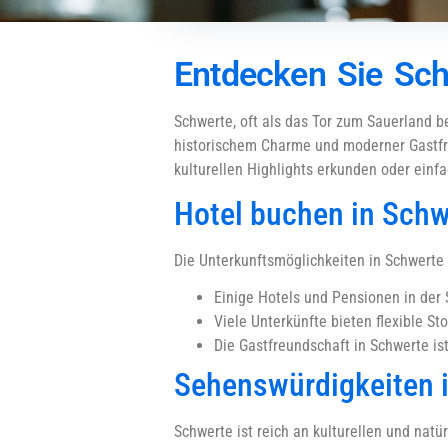
Entdecken Sie Sch
Schwerte, oft als das Tor zum Sauerland b
historischem Charme und moderner Gastfre
kulturellen Highlights erkunden oder einf
Hotel buchen in Schw
Die Unterkunftsmöglichkeiten in Schwerte s
Einige Hotels und Pensionen in der 
Viele Unterkünfte bieten flexible St
Die Gastfreundschaft in Schwerte is
Sehenswürdigkeiten 
Schwerte ist reich an kulturellen und natü