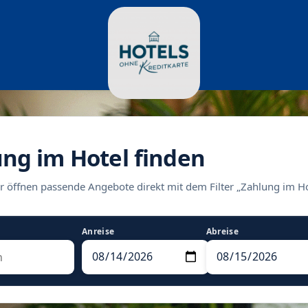
ung im Hotel finden
r öffnen passende Angebote direkt mit dem Filter „Zahlung im Ho
Anreise
Abreise