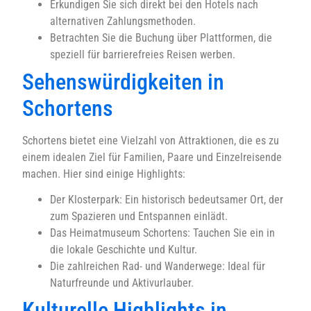
Erkundigen Sie sich direkt bei den Hotels nach
alternativen Zahlungsmethoden.
Betrachten Sie die Buchung über Plattformen, die
speziell für barrierefreies Reisen werben.
Sehenswürdigkeiten in
Schortens
Schortens bietet eine Vielzahl von Attraktionen, die es zu
einem idealen Ziel für Familien, Paare und Einzelreisende
machen. Hier sind einige Highlights:
Der Klosterpark: Ein historisch bedeutsamer Ort, der
zum Spazieren und Entspannen einlädt.
Das Heimatmuseum Schortens: Tauchen Sie ein in
die lokale Geschichte und Kultur.
Die zahlreichen Rad- und Wanderwege: Ideal für
Naturfreunde und Aktivurlauber.
Kulturelle Highlights in