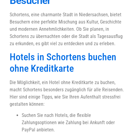
Besucher
Schortens, eine charmante Stadt in Niedersachsen, bietet
Besuchern eine perfekte Mischung aus Kultur, Geschichte
und modernen Annehmlichkeiten. Ob Sie planen, in
Schortens zu übernachten oder die Stadt als Tagesausflug
zu erkunden, es gibt viel zu entdecken und zu erleben.
Hotels in Schortens buchen
ohne Kreditkarte
Die Möglichkeit, ein Hotel ohne Kreditkarte zu buchen,
macht Schortens besonders zugänglich für alle Reisenden.
Hier sind einige Tipps, wie Sie Ihren Aufenthalt stressfrei
gestalten können:
Suchen Sie nach Hotels, die flexible
Zahlungsoptionen wie Zahlung bei Ankunft oder
PayPal anbieten.