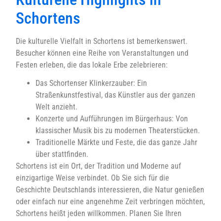
Schortens
Die kulturelle Vielfalt in Schortens ist bemerkenswert.
Besucher können eine Reihe von Veranstaltungen und
Festen erleben, die das lokale Erbe zelebrieren:
Das Schortenser Klinkerzauber: Ein
Straßenkunstfestival, das Künstler aus der ganzen
Welt anzieht.
Konzerte und Aufführungen im Bürgerhaus: Von
klassischer Musik bis zu modernen Theaterstücken.
Traditionelle Märkte und Feste, die das ganze Jahr
über stattfinden.
Schortens ist ein Ort, der Tradition und Moderne auf
einzigartige Weise verbindet. Ob Sie sich für die
Geschichte Deutschlands interessieren, die Natur genießen
oder einfach nur eine angenehme Zeit verbringen möchten,
Schortens heißt jeden willkommen. Planen Sie Ihren