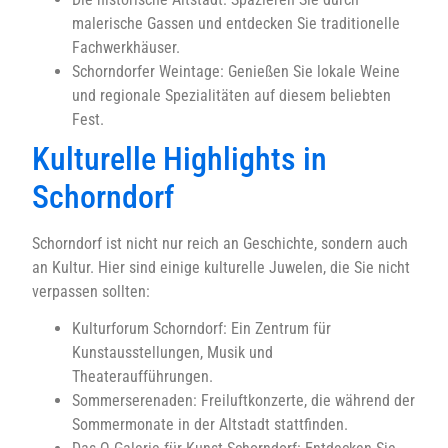
malerische Gassen und entdecken Sie traditionelle
Fachwerkhäuser.
Schorndorfer Weintage: Genießen Sie lokale Weine
und regionale Spezialitäten auf diesem beliebten
Fest.
Kulturelle Highlights in
Schorndorf
Schorndorf ist nicht nur reich an Geschichte, sondern auch
an Kultur. Hier sind einige kulturelle Juwelen, die Sie nicht
verpassen sollten:
Kulturforum Schorndorf: Ein Zentrum für
Kunstausstellungen, Musik und
Theateraufführungen.
Sommerserenaden: Freiluftkonzerte, die während der
Sommermonate in der Altstadt stattfinden.