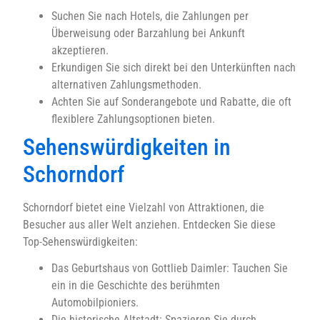
Suchen Sie nach Hotels, die Zahlungen per
Überweisung oder Barzahlung bei Ankunft
akzeptieren.
Erkundigen Sie sich direkt bei den Unterkünften nach
alternativen Zahlungsmethoden.
Achten Sie auf Sonderangebote und Rabatte, die oft
flexiblere Zahlungsoptionen bieten.
Sehenswürdigkeiten in
Schorndorf
Schorndorf bietet eine Vielzahl von Attraktionen, die
Besucher aus aller Welt anziehen. Entdecken Sie diese
Top-Sehenswürdigkeiten:
Das Geburtshaus von Gottlieb Daimler: Tauchen Sie
ein in die Geschichte des berühmten
Automobilpioniers.
Die historische Altstadt: Spazieren Sie durch