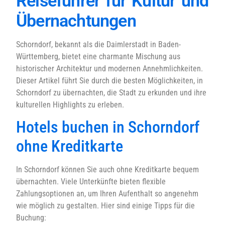
Reiseführer für Kultur und
Übernachtungen
Schorndorf, bekannt als die Daimlerstadt in Baden-
Württemberg, bietet eine charmante Mischung aus
historischer Architektur und modernen Annehmlichkeiten.
Dieser Artikel führt Sie durch die besten Möglichkeiten, in
Schorndorf zu übernachten, die Stadt zu erkunden und ihre
kulturellen Highlights zu erleben.
Hotels buchen in Schorndorf
ohne Kreditkarte
In Schorndorf können Sie auch ohne Kreditkarte bequem
übernachten. Viele Unterkünfte bieten flexible
Zahlungsoptionen an, um Ihren Aufenthalt so angenehm
wie möglich zu gestalten. Hier sind einige Tipps für die
Buchung: