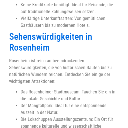
Keine Kreditkarte benötigt: Ideal für Reisende, die
auf traditionelle Zahlungsweisen setzen.
Vielfältige Unterkunftsarten: Von gemütlichen
Gasthäusern bis zu modernen Hotels.
Sehenswürdigkeiten in
Rosenheim
Rosenheim ist reich an beeindruckenden
Sehenswürdigkeiten, die von historischen Bauten bis zu
natürlichen Wundern reichen. Entdecken Sie einige der
wichtigsten Attraktionen:
Das Rosenheimer Stadtmuseum: Tauchen Sie ein in
die lokale Geschichte und Kultur.
Der Mangfallpark: Ideal für eine entspannende
Auszeit in der Natur.
Die Lokschuppen Ausstellungszentrum: Ein Ort für
spannende kulturelle und wissenschaftliche