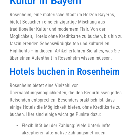
Kultur in Bayern
Rosenheim, eine malerische Stadt im Herzen Bayerns,
bietet Besuchern eine einzigartige Mischung aus
traditioneller Kultur und modernem Flair. Von der
Möglichkeit, Hotels ohne Kreditkarte zu buchen, bis hin zu
faszinierenden Sehenswürdigkeiten und kulturellen
Highlights – in diesem Artikel erfahren Sie alles, was Sie
über einen Aufenthalt in Rosenheim wissen müssen.
Hotels buchen in Rosenheim
Rosenheim bietet eine Vielzahl von
Übernachtungsmöglichkeiten, die den Bedürfnissen jedes
Reisenden entsprechen. Besonders praktisch ist, dass
einige Hotels die Möglichkeit bieten, ohne Kreditkarte zu
buchen. Hier sind einige wichtige Punkte dazu:
Flexibilität bei der Zahlung: Viele Unterkünfte
akzeptieren alternative Zahlungsmethoden.