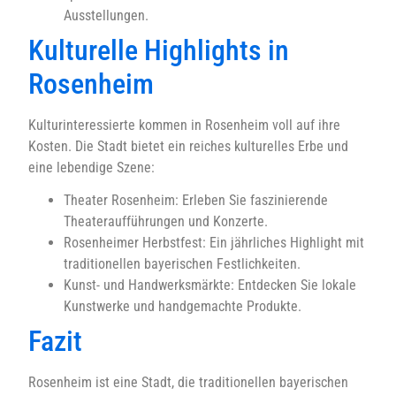
Ausstellungen.
Kulturelle Highlights in
Rosenheim
Kulturinteressierte kommen in Rosenheim voll auf ihre
Kosten. Die Stadt bietet ein reiches kulturelles Erbe und
eine lebendige Szene:
Theater Rosenheim: Erleben Sie faszinierende
Theateraufführungen und Konzerte.
Rosenheimer Herbstfest: Ein jährliches Highlight mit
traditionellen bayerischen Festlichkeiten.
Kunst- und Handwerksmärkte: Entdecken Sie lokale
Kunstwerke und handgemachte Produkte.
Fazit
Rosenheim ist eine Stadt, die traditionellen bayerischen