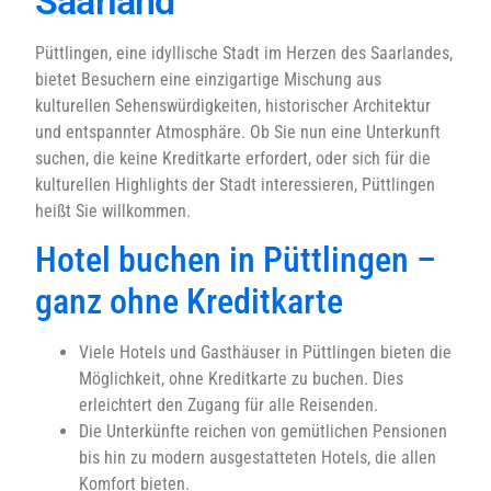
Saarland
Püttlingen, eine idyllische Stadt im Herzen des Saarlandes,
bietet Besuchern eine einzigartige Mischung aus
kulturellen Sehenswürdigkeiten, historischer Architektur
und entspannter Atmosphäre. Ob Sie nun eine Unterkunft
suchen, die keine Kreditkarte erfordert, oder sich für die
kulturellen Highlights der Stadt interessieren, Püttlingen
heißt Sie willkommen.
Hotel buchen in Püttlingen –
ganz ohne Kreditkarte
Viele Hotels und Gasthäuser in Püttlingen bieten die
Möglichkeit, ohne Kreditkarte zu buchen. Dies
erleichtert den Zugang für alle Reisenden.
Die Unterkünfte reichen von gemütlichen Pensionen
bis hin zu modern ausgestatteten Hotels, die allen
Komfort bieten.