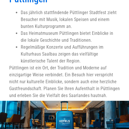
Das jährlich stattfindende Püttlinger Stadtfest zieht
Besucher mit Musik, lokalen Speisen und einem
bunten Kulturprogramm an.
Das Heimatmuseum Püttlingen bietet Einblicke in
die lokale Geschichte und Traditionen.
Regelmäßige Konzerte und Aufführungen im
Kulturhaus Saalbau zeigen das vielfältige
künstlerische Talent der Region.
Püttlingen ist ein Ort, der Tradition und Moderne auf
einzigartige Weise verbindet. Ein Besuch hier verspricht
nicht nur kulturelle Einblicke, sondern auch eine herzliche
Gastfreundschaft. Planen Sie Ihren Aufenthalt in Püttlingen
und erleben Sie die Vielfalt des Saarlandes hautnah.