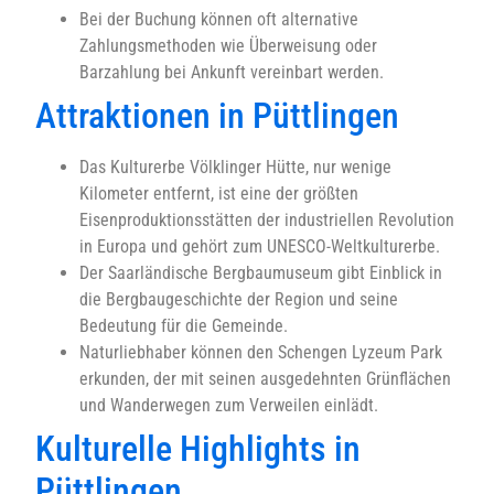
Bei der Buchung können oft alternative
Zahlungsmethoden wie Überweisung oder
Barzahlung bei Ankunft vereinbart werden.
Attraktionen in Püttlingen
Das Kulturerbe Völklinger Hütte, nur wenige
Kilometer entfernt, ist eine der größten
Eisenproduktionsstätten der industriellen Revolution
in Europa und gehört zum UNESCO-Weltkulturerbe.
Der Saarländische Bergbaumuseum gibt Einblick in
die Bergbaugeschichte der Region und seine
Bedeutung für die Gemeinde.
Naturliebhaber können den Schengen Lyzeum Park
erkunden, der mit seinen ausgedehnten Grünflächen
und Wanderwegen zum Verweilen einlädt.
Kulturelle Highlights in
Püttlingen