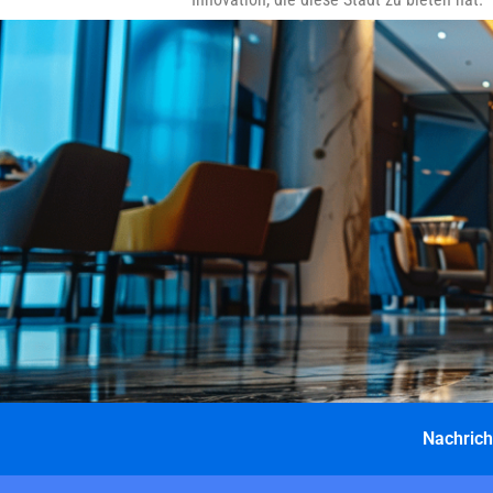
Nachrich