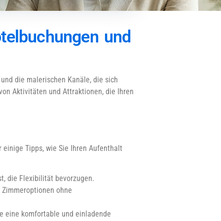
otelbuchungen und
 und die malerischen Kanäle, die sich
von Aktivitäten und Attraktionen, die Ihren
einige Tipps, wie Sie Ihren Aufenthalt
, die Flexibilität bevorzugen.
on Zimmeroptionen ohne
le eine komfortable und einladende