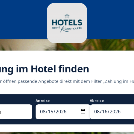
ung im Hotel finden
r öffnen passende Angebote direkt mit dem Filter „Zahlung im Ho
Anreise
Abreise