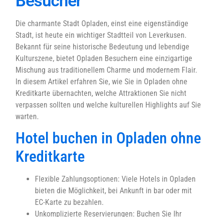
Besucher
Die charmante Stadt Opladen, einst eine eigenständige
Stadt, ist heute ein wichtiger Stadtteil von Leverkusen.
Bekannt für seine historische Bedeutung und lebendige
Kulturszene, bietet Opladen Besuchern eine einzigartige
Mischung aus traditionellem Charme und modernem Flair.
In diesem Artikel erfahren Sie, wie Sie in Opladen ohne
Kreditkarte übernachten, welche Attraktionen Sie nicht
verpassen sollten und welche kulturellen Highlights auf Sie
warten.
Hotel buchen in Opladen ohne
Kreditkarte
Flexible Zahlungsoptionen: Viele Hotels in Opladen
bieten die Möglichkeit, bei Ankunft in bar oder mit
EC-Karte zu bezahlen.
Unkomplizierte Reservierungen: Buchen Sie Ihr