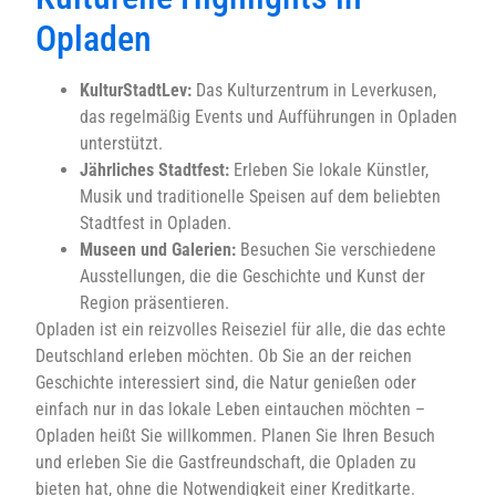
Opladen
KulturStadtLev:
Das Kulturzentrum in Leverkusen,
das regelmäßig Events und Aufführungen in Opladen
unterstützt.
Jährliches Stadtfest:
Erleben Sie lokale Künstler,
Musik und traditionelle Speisen auf dem beliebten
Stadtfest in Opladen.
Museen und Galerien:
Besuchen Sie verschiedene
Ausstellungen, die die Geschichte und Kunst der
Region präsentieren.
Opladen ist ein reizvolles Reiseziel für alle, die das echte
Deutschland erleben möchten. Ob Sie an der reichen
Geschichte interessiert sind, die Natur genießen oder
einfach nur in das lokale Leben eintauchen möchten –
Opladen heißt Sie willkommen. Planen Sie Ihren Besuch
und erleben Sie die Gastfreundschaft, die Opladen zu
bieten hat, ohne die Notwendigkeit einer Kreditkarte.