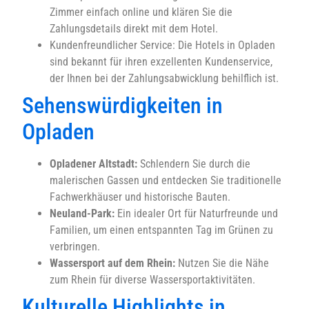
Zimmer einfach online und klären Sie die
Zahlungsdetails direkt mit dem Hotel.
Kundenfreundlicher Service: Die Hotels in Opladen
sind bekannt für ihren exzellenten Kundenservice,
der Ihnen bei der Zahlungsabwicklung behilflich ist.
Sehenswürdigkeiten in
Opladen
Opladener Altstadt:
Schlendern Sie durch die
malerischen Gassen und entdecken Sie traditionelle
Fachwerkhäuser und historische Bauten.
Neuland-Park:
Ein idealer Ort für Naturfreunde und
Familien, um einen entspannten Tag im Grünen zu
verbringen.
Wassersport auf dem Rhein:
Nutzen Sie die Nähe
zum Rhein für diverse Wassersportaktivitäten.
Kulturelle Highlights in