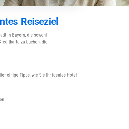
ntes Reiseziel
adt in Bayern, die sowohl
reditkarte zu buchen, die
er einige Tipps, wie Sie Ihr ideales Hotel
en.