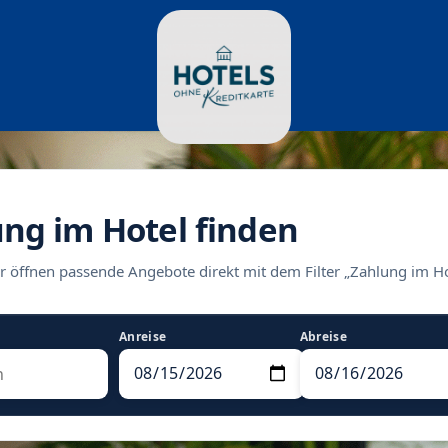
ung im Hotel finden
r öffnen passende Angebote direkt mit dem Filter „Zahlung im Ho
Anreise
Abreise