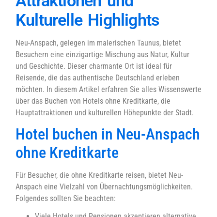
Attraktionen und
Kulturelle Highlights
Neu-Anspach, gelegen im malerischen Taunus, bietet
Besuchern eine einzigartige Mischung aus Natur, Kultur
und Geschichte. Dieser charmante Ort ist ideal für
Reisende, die das authentische Deutschland erleben
möchten. In diesem Artikel erfahren Sie alles Wissenswerte
über das Buchen von Hotels ohne Kreditkarte, die
Hauptattraktionen und kulturellen Höhepunkte der Stadt.
Hotel buchen in Neu-Anspach
ohne Kreditkarte
Für Besucher, die ohne Kreditkarte reisen, bietet Neu-
Anspach eine Vielzahl von Übernachtungsmöglichkeiten.
Folgendes sollten Sie beachten:
Viele Hotels und Pensionen akzeptieren alternative