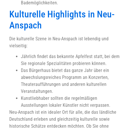
Bademöglichkeiten.
Kulturelle Highlights in Neu-
Anspach
Die kulturelle Szene in Neu-Anspach ist lebendig und
vielseitig:
Jährlich findet das bekannte Apfelfest statt, bei dem
Sie regionale Spezialitäten probieren können.
Das Bürgerhaus bietet das ganze Jahr über ein
abwechslungsreiches Programm an Konzerten,
Theateraufführungen und anderen kulturellen
Veranstaltungen.
Kunstliebhaber sollten die regelmäßigen
Ausstellungen lokaler Künstler nicht verpassen.
Neu-Anspach ist ein idealer Ort für alle, die das ländliche
Deutschland erleben und gleichzeitig kulturelle sowie
historische Schätze entdecken möchten. Ob Sie ohne