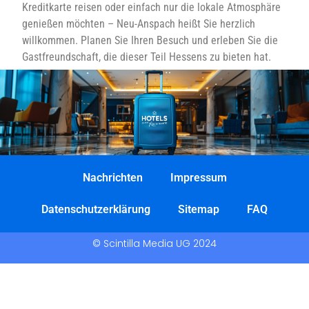
Kreditkarte reisen oder einfach nur die lokale Atmosphäre
genießen möchten – Neu-Anspach heißt Sie herzlich
willkommen. Planen Sie Ihren Besuch und erleben Sie die
Gastfreundschaft, die dieser Teil Hessens zu bieten hat.
Nachrichten
Impressum
Datenschutzerklärung
Sitemap
FAQ
© Scintilla Media UG 2024