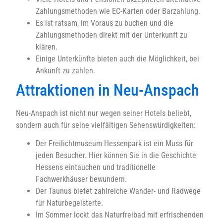
Zahlungsmethoden wie EC-Karten oder Barzahlung.
Es ist ratsam, im Voraus zu buchen und die
Zahlungsmethoden direkt mit der Unterkunft zu
klären.
Einige Unterkünfte bieten auch die Möglichkeit, bei
Ankunft zu zahlen.
Attraktionen in Neu-Anspach
Neu-Anspach ist nicht nur wegen seiner Hotels beliebt,
sondern auch für seine vielfältigen Sehenswürdigkeiten:
Der Freilichtmuseum Hessenpark ist ein Muss für
jeden Besucher. Hier können Sie in die Geschichte
Hessens eintauchen und traditionelle
Fachwerkhäuser bewundern.
Der Taunus bietet zahlreiche Wander- und Radwege
für Naturbegeisterte.
Im Sommer lockt das Naturfreibad mit erfrischenden