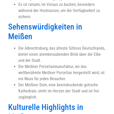
Es ist ratsam, im Voraus zu buchen, besonders
während der Hochsaison, um die Verfügbarkeit zu
sichern.
Sehenswürdigkeiten in
Meißen
Die Albrechtsburg, das älteste Schloss Deutschlands,
bietet einen atemberaubenden Blick über die Elbe
und die Stadt.
Die Meißner Porzellanmanufaktur, wo das
weltberühmte Meißner Porzellan hergestellt wird, ist
ein Muss für jeden Besucher.
Der Meißner Dom, eine beeindruckende gotische
Kathedrale, steht im Herzen der Stadt und ist frei
zugänglich.
Kulturelle Highlights in