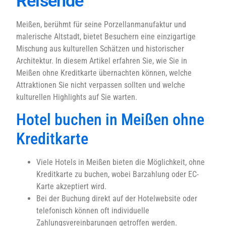
Reisende
Meißen, berühmt für seine Porzellanmanufaktur und
malerische Altstadt, bietet Besuchern eine einzigartige
Mischung aus kulturellen Schätzen und historischer
Architektur. In diesem Artikel erfahren Sie, wie Sie in
Meißen ohne Kreditkarte übernachten können, welche
Attraktionen Sie nicht verpassen sollten und welche
kulturellen Highlights auf Sie warten.
Hotel buchen in Meißen ohne
Kreditkarte
Viele Hotels in Meißen bieten die Möglichkeit, ohne
Kreditkarte zu buchen, wobei Barzahlung oder EC-
Karte akzeptiert wird.
Bei der Buchung direkt auf der Hotelwebsite oder
telefonisch können oft individuelle
Zahlungsvereinbarungen getroffen werden.