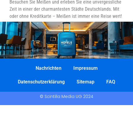
Besuchen Sie Meißen und erleben Sie eine unvergessliche
Zeit in einer der charmantesten Städte Deutschlands. Mit
oder ohne Kreditkarte – Meißen ist immer eine Reise wert!
Nachrichten
Impressum
Datenschutzerklärung
Sitemap
FAQ
© Scintilla Media UG 2024