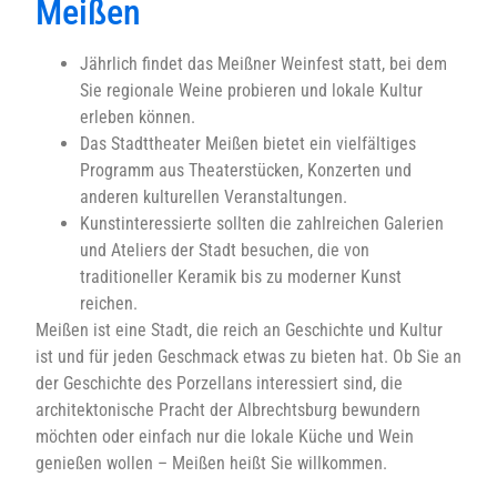
Meißen
Jährlich findet das Meißner Weinfest statt, bei dem
Sie regionale Weine probieren und lokale Kultur
erleben können.
Das Stadttheater Meißen bietet ein vielfältiges
Programm aus Theaterstücken, Konzerten und
anderen kulturellen Veranstaltungen.
Kunstinteressierte sollten die zahlreichen Galerien
und Ateliers der Stadt besuchen, die von
traditioneller Keramik bis zu moderner Kunst
reichen.
Meißen ist eine Stadt, die reich an Geschichte und Kultur
ist und für jeden Geschmack etwas zu bieten hat. Ob Sie an
der Geschichte des Porzellans interessiert sind, die
architektonische Pracht der Albrechtsburg bewundern
möchten oder einfach nur die lokale Küche und Wein
genießen wollen – Meißen heißt Sie willkommen.