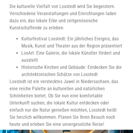
Die kulturelle Vielfalt von Loxstedt wird Sie begeistern.
Verschiedene Veranstaltungen und Einrichtungen laden
dazu ein, das lokale Erbe und zeitgenössische
Kunstschaffende zu erleben.
Kulturfestival Loxstedt: Ein jährliches Ereignis, das
Musik, Kunst und Theater aus der Region präsentiert
LoxArt: Eine Galerie, die lokale Künstler fördert und
ausstellt
Historische Kirchen und Gebäude: Entdecken Sie die
architektonischen Schätze von Loxstedt
Loxstedt ist ein verstecktes Juwel in Niedersachsen, das
eine reiche Palette an kulturellen und natürlichen
Schönheiten bietet. Ob Sie nun eine komfortable
Unterkunft suchen, die lokale Kultur entdecken oder
einfach nur die Natur genießen möchten, Loxstedt heißt
Sie herzlich willkommen. Planen Sie Ihren Besuch noch
heute und erleben Sie eine unvergessliche Reise!