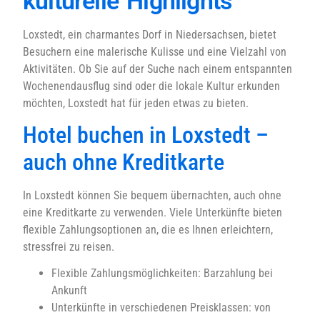
kulturelle Highlights
Loxstedt, ein charmantes Dorf in Niedersachsen, bietet
Besuchern eine malerische Kulisse und eine Vielzahl von
Aktivitäten. Ob Sie auf der Suche nach einem entspannten
Wochenendausflug sind oder die lokale Kultur erkunden
möchten, Loxstedt hat für jeden etwas zu bieten.
Hotel buchen in Loxstedt –
auch ohne Kreditkarte
In Loxstedt können Sie bequem übernachten, auch ohne
eine Kreditkarte zu verwenden. Viele Unterkünfte bieten
flexible Zahlungsoptionen an, die es Ihnen erleichtern,
stressfrei zu reisen.
Flexible Zahlungsmöglichkeiten: Barzahlung bei
Ankunft
Unterkünfte in verschiedenen Preisklassen: von