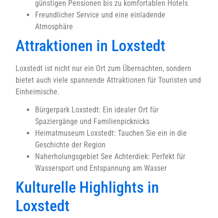
günstigen Pensionen bis zu komfortablen Hotels
Freundlicher Service und eine einladende
Atmosphäre
Attraktionen in Loxstedt
Loxstedt ist nicht nur ein Ort zum Übernachten, sondern
bietet auch viele spannende Attraktionen für Touristen und
Einheimische.
Bürgerpark Loxstedt: Ein idealer Ort für
Spaziergänge und Familienpicknicks
Heimatmuseum Loxstedt: Tauchen Sie ein in die
Geschichte der Region
Naherholungsgebiet See Achterdiek: Perfekt für
Wassersport und Entspannung am Wasser
Kulturelle Highlights in
Loxstedt