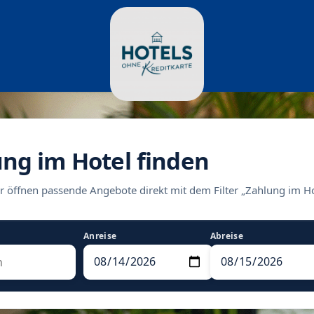
ung im Hotel finden
r öffnen passende Angebote direkt mit dem Filter „Zahlung im Ho
Anreise
Abreise