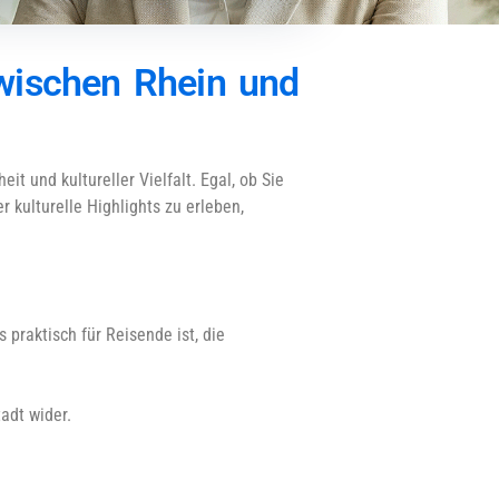
zwischen Rhein und
it und kultureller Vielfalt. Egal, ob Sie
 kulturelle Highlights zu erleben,
 praktisch für Reisende ist, die
adt wider.