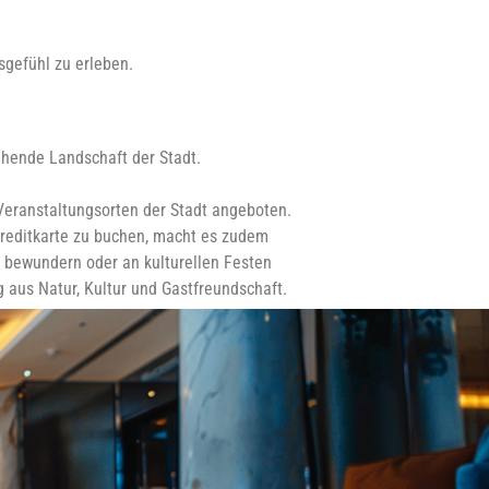
sgefühl zu erleben.
lühende Landschaft der Stadt.
Veranstaltungsorten der Stadt angeboten.
 Kreditkarte zu buchen, macht es zudem
t bewundern oder an kulturellen Festen
 aus Natur, Kultur und Gastfreundschaft.