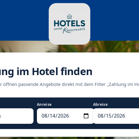
ung im Hotel finden
r öffnen passende Angebote direkt mit dem Filter „Zahlung im Ho
Anreise
Abreise