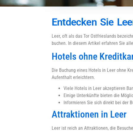
Entdecken Sie Leer
Leer, oft als das Tor Ostfrieslands bezeic
buchen. In diesem Artikel erfahren Sie al
Hotels ohne Kreditka
Die Buchung eines Hotels in Leer ohne Kred
Aufenthalt erleichtern.
Viele Hotels in Leer akzeptieren Ba
Einige Unterkünfte bieten die Mögli
Informieren Sie sich direkt bei de
Attraktionen in Leer
Leer ist reich an Attraktionen, die Besuch