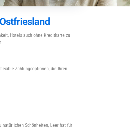
Ostfriesland
hkeit, Hotels auch ohne Kreditkarte zu
n.
flexible Zahlungsoptionen, die Ihren
u natürlichen Schönheiten, Leer hat für