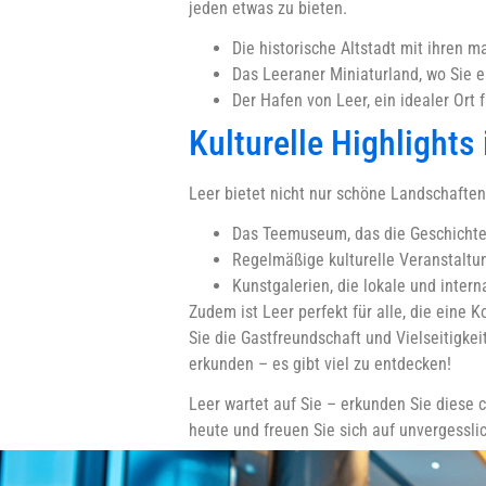
jeden etwas zu bieten.
Die historische Altstadt mit ihren 
Das Leeraner Miniaturland, wo Sie 
Der Hafen von Leer, ein idealer Ort
Kulturelle Highlights 
Leer bietet nicht nur schöne Landschafte
Das Teemuseum, das die Geschichte 
Regelmäßige kulturelle Veranstaltun
Kunstgalerien, die lokale und intern
Zudem ist Leer perfekt für alle, die eine
Sie die Gastfreundschaft und Vielseitigke
erkunden – es gibt viel zu entdecken!
Leer wartet auf Sie – erkunden Sie diese 
heute und freuen Sie sich auf unvergessli