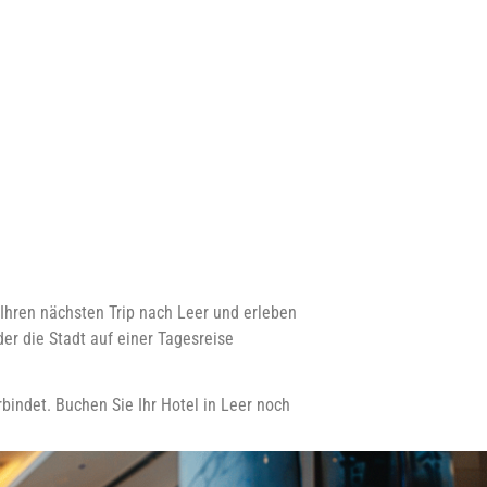
 Ihren nächsten Trip nach Leer und erleben
er die Stadt auf einer Tagesreise
bindet. Buchen Sie Ihr Hotel in Leer noch