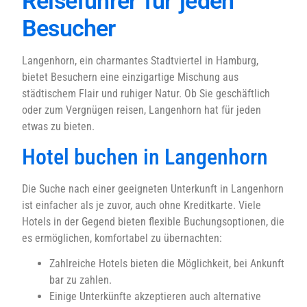
Reiseführer für jeden
Besucher
Langenhorn, ein charmantes Stadtviertel in Hamburg,
bietet Besuchern eine einzigartige Mischung aus
städtischem Flair und ruhiger Natur. Ob Sie geschäftlich
oder zum Vergnügen reisen, Langenhorn hat für jeden
etwas zu bieten.
Hotel buchen in Langenhorn
Die Suche nach einer geeigneten Unterkunft in Langenhorn
ist einfacher als je zuvor, auch ohne Kreditkarte. Viele
Hotels in der Gegend bieten flexible Buchungsoptionen, die
es ermöglichen, komfortabel zu übernachten:
Zahlreiche Hotels bieten die Möglichkeit, bei Ankunft
bar zu zahlen.
Einige Unterkünfte akzeptieren auch alternative