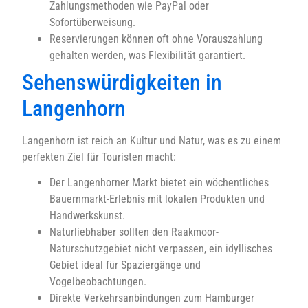
Zahlungsmethoden wie PayPal oder
Sofortüberweisung.
Reservierungen können oft ohne Vorauszahlung
gehalten werden, was Flexibilität garantiert.
Sehenswürdigkeiten in
Langenhorn
Langenhorn ist reich an Kultur und Natur, was es zu einem
perfekten Ziel für Touristen macht:
Der Langenhorner Markt bietet ein wöchentliches
Bauernmarkt-Erlebnis mit lokalen Produkten und
Handwerkskunst.
Naturliebhaber sollten den Raakmoor-
Naturschutzgebiet nicht verpassen, ein idyllisches
Gebiet ideal für Spaziergänge und
Vogelbeobachtungen.
Direkte Verkehrsanbindungen zum Hamburger