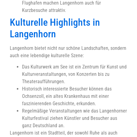
Flughafen machen Langenhorn auch für
Kurzbesuche attraktiv.
Kulturelle Highlights in
Langenhorn
Langenhorn bietet nicht nur schöne Landschaften, sondern
auch eine lebendige kulturelle Szene:
Das Kulturwerk am See ist ein Zentrum für Kunst und
Kulturveranstaltungen, von Konzerten bis zu
Theateraufführungen.
Historisch interessierte Besucher können das
Ochsenzoll, ein altes Krankenhaus mit einer
faszinierenden Geschichte, erkunden.
Regelmäßige Veranstaltungen wie das Langenhorner
Kulturfestival ziehen Künstler und Besucher aus
ganz Deutschland an.
Langenhorn ist ein Stadtteil, der sowohl Ruhe als auch