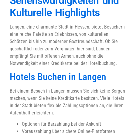
Sehenswürdigkeiten und
Kulturelle Highlights
Langen, eine charmante Stadt in Hessen, bietet Besuchern
eine reiche Palette an Erlebnissen, von kulturellen
Schätzen bis hin zu moderner Gastfreundschaft. Ob Sie
geschäftlich oder zum Vergnügen hier sind, Langen
empfängt Sie mit offenen Armen, auch ohne die
Notwendigkeit einer Kreditkarte bei der Hotelbuchung.
Hotels Buchen in Langen
Bei einem Besuch in Langen müssen Sie sich keine Sorgen
machen, wenn Sie keine Kreditkarte besitzen. Viele Hotels
in der Stadt bieten flexible Zahlungsoptionen an, die Ihren
Aufenthalt erleichtern:
Optionen für Barzahlung bei der Ankunft
Vorauszahlung über sichere Online-Plattformen