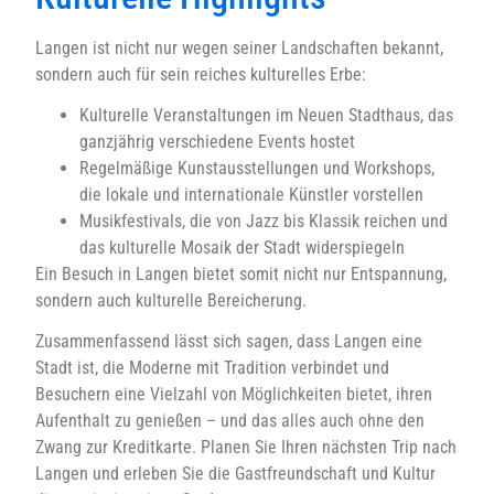
Langen ist nicht nur wegen seiner Landschaften bekannt,
sondern auch für sein reiches kulturelles Erbe:
Kulturelle Veranstaltungen im Neuen Stadthaus, das
ganzjährig verschiedene Events hostet
Regelmäßige Kunstausstellungen und Workshops,
die lokale und internationale Künstler vorstellen
Musikfestivals, die von Jazz bis Klassik reichen und
das kulturelle Mosaik der Stadt widerspiegeln
Ein Besuch in Langen bietet somit nicht nur Entspannung,
sondern auch kulturelle Bereicherung.
Zusammenfassend lässt sich sagen, dass Langen eine
Stadt ist, die Moderne mit Tradition verbindet und
Besuchern eine Vielzahl von Möglichkeiten bietet, ihren
Aufenthalt zu genießen – und das alles auch ohne den
Zwang zur Kreditkarte. Planen Sie Ihren nächsten Trip nach
Langen und erleben Sie die Gastfreundschaft und Kultur