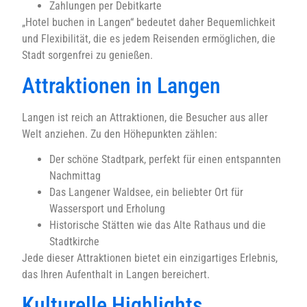
Zahlungen per Debitkarte
„Hotel buchen in Langen“ bedeutet daher Bequemlichkeit
und Flexibilität, die es jedem Reisenden ermöglichen, die
Stadt sorgenfrei zu genießen.
Attraktionen in Langen
Langen ist reich an Attraktionen, die Besucher aus aller
Welt anziehen. Zu den Höhepunkten zählen:
Der schöne Stadtpark, perfekt für einen entspannten
Nachmittag
Das Langener Waldsee, ein beliebter Ort für
Wassersport und Erholung
Historische Stätten wie das Alte Rathaus und die
Stadtkirche
Jede dieser Attraktionen bietet ein einzigartiges Erlebnis,
das Ihren Aufenthalt in Langen bereichert.
Kulturelle Highlights