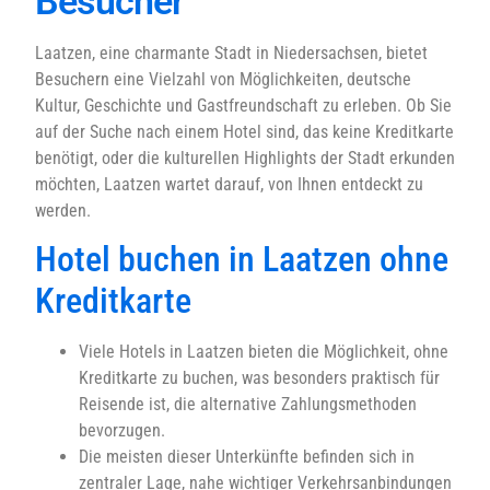
Besucher
Laatzen, eine charmante Stadt in Niedersachsen, bietet
Besuchern eine Vielzahl von Möglichkeiten, deutsche
Kultur, Geschichte und Gastfreundschaft zu erleben. Ob Sie
auf der Suche nach einem Hotel sind, das keine Kreditkarte
benötigt, oder die kulturellen Highlights der Stadt erkunden
möchten, Laatzen wartet darauf, von Ihnen entdeckt zu
werden.
Hotel buchen in Laatzen ohne
Kreditkarte
Viele Hotels in Laatzen bieten die Möglichkeit, ohne
Kreditkarte zu buchen, was besonders praktisch für
Reisende ist, die alternative Zahlungsmethoden
bevorzugen.
Die meisten dieser Unterkünfte befinden sich in
zentraler Lage, nahe wichtiger Verkehrsanbindungen