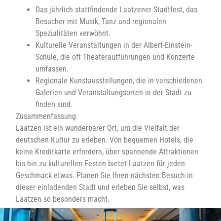
Das jährlich stattfindende Laatzener Stadtfest, das
Besucher mit Musik, Tanz und regionalen
Spezialitäten verwöhnt.
Kulturelle Veranstaltungen in der Albert-Einstein-
Schule, die oft Theateraufführungen und Konzerte
umfassen.
Regionale Kunstausstellungen, die in verschiedenen
Galerien und Veranstaltungsorten in der Stadt zu
finden sind.
Zusammenfassung:
Laatzen ist ein wunderbarer Ort, um die Vielfalt der
deutschen Kultur zu erleben. Von bequemen Hotels, die
keine Kreditkarte erfordern, über spannende Attraktionen
bis hin zu kulturellen Festen bietet Laatzen für jeden
Geschmack etwas. Planen Sie Ihren nächsten Besuch in
dieser einladenden Stadt und erleben Sie selbst, was
Laatzen so besonders macht.