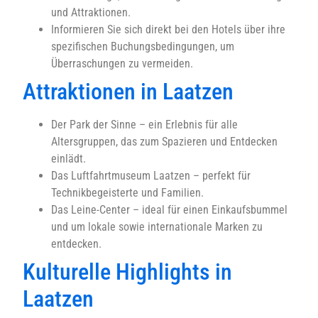
und Attraktionen.
Informieren Sie sich direkt bei den Hotels über ihre
spezifischen Buchungsbedingungen, um
Überraschungen zu vermeiden.
Attraktionen in Laatzen
Der Park der Sinne – ein Erlebnis für alle
Altersgruppen, das zum Spazieren und Entdecken
einlädt.
Das Luftfahrtmuseum Laatzen – perfekt für
Technikbegeisterte und Familien.
Das Leine-Center – ideal für einen Einkaufsbummel
und um lokale sowie internationale Marken zu
entdecken.
Kulturelle Highlights in
Laatzen