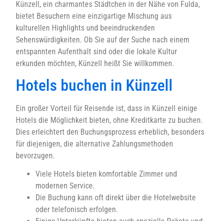
Künzell, ein charmantes Städtchen in der Nähe von Fulda,
bietet Besuchern eine einzigartige Mischung aus
kulturellen Highlights und beeindruckenden
Sehenswürdigkeiten. Ob Sie auf der Suche nach einem
entspannten Aufenthalt sind oder die lokale Kultur
erkunden möchten, Künzell heißt Sie willkommen.
Hotels buchen in Künzell
Ein großer Vorteil für Reisende ist, dass in Künzell einige
Hotels die Möglichkeit bieten, ohne Kreditkarte zu buchen.
Dies erleichtert den Buchungsprozess erheblich, besonders
für diejenigen, die alternative Zahlungsmethoden
bevorzugen.
Viele Hotels bieten komfortable Zimmer und
modernen Service.
Die Buchung kann oft direkt über die Hotelwebsite
oder telefonisch erfolgen.