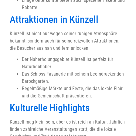
Einige Unterkünfte bieten auch spezielle Pakete und
Rabatte.
Attraktionen in Künzell
Künzell ist nicht nur wegen seiner ruhigen Atmosphäre
bekannt, sondern auch für seine reizvollen Attraktionen,
die Besucher aus nah und fern anlocken.
Der Naherholungsgebiet Künzell ist perfekt für
Naturliebhaber.
Das Schloss Fasanerie mit seinem beeindruckenden
Barockgarten.
Regelmäßige Märkte und Feste, die das lokale Flair
und die Gemeinschaft präsentieren.
Kulturelle Highlights
Künzell mag klein sein, aber es ist reich an Kultur. Jährlich
finden zahlreiche Veranstaltungen statt, die die lokale