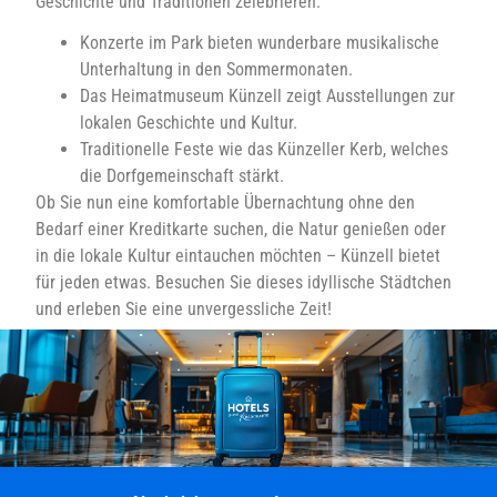
Geschichte und Traditionen zelebrieren.
Konzerte im Park bieten wunderbare musikalische
Unterhaltung in den Sommermonaten.
Das Heimatmuseum Künzell zeigt Ausstellungen zur
lokalen Geschichte und Kultur.
Traditionelle Feste wie das Künzeller Kerb, welches
die Dorfgemeinschaft stärkt.
Ob Sie nun eine komfortable Übernachtung ohne den
Bedarf einer Kreditkarte suchen, die Natur genießen oder
in die lokale Kultur eintauchen möchten – Künzell bietet
für jeden etwas. Besuchen Sie dieses idyllische Städtchen
und erleben Sie eine unvergessliche Zeit!