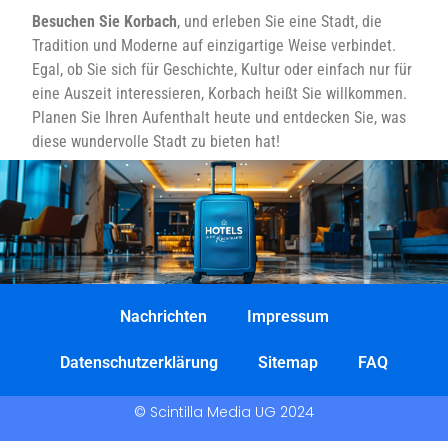
Besuchen Sie Korbach
, und erleben Sie eine Stadt, die
Tradition und Moderne auf einzigartige Weise verbindet.
Egal, ob Sie sich für Geschichte, Kultur oder einfach nur für
eine Auszeit interessieren, Korbach heißt Sie willkommen.
Planen Sie Ihren Aufenthalt heute und entdecken Sie, was
diese wundervolle Stadt zu bieten hat!
Nachrichten
Impressum
Datenschutzerklärung
Sitemap
FAQ
© Scintilla Media UG 2024