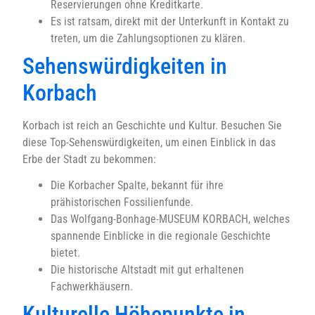
Reservierungen ohne Kreditkarte.
Es ist ratsam, direkt mit der Unterkunft in Kontakt zu
treten, um die Zahlungsoptionen zu klären.
Sehenswürdigkeiten in
Korbach
Korbach ist reich an Geschichte und Kultur. Besuchen Sie
diese Top-Sehenswürdigkeiten, um einen Einblick in das
Erbe der Stadt zu bekommen:
Die Korbacher Spalte, bekannt für ihre
prähistorischen Fossilienfunde.
Das Wolfgang-Bonhage-MUSEUM KORBACH, welches
spannende Einblicke in die regionale Geschichte
bietet.
Die historische Altstadt mit gut erhaltenen
Fachwerkhäusern.
Kulturelle Höhepunkte in