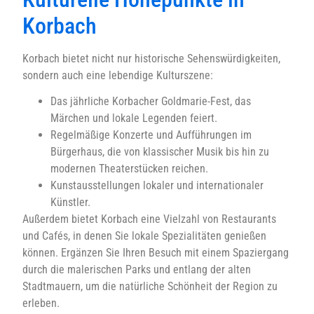
Korbach
Korbach bietet nicht nur historische Sehenswürdigkeiten,
sondern auch eine lebendige Kulturszene:
Das jährliche Korbacher Goldmarie-Fest, das
Märchen und lokale Legenden feiert.
Regelmäßige Konzerte und Aufführungen im
Bürgerhaus, die von klassischer Musik bis hin zu
modernen Theaterstücken reichen.
Kunstausstellungen lokaler und internationaler
Künstler.
Außerdem bietet Korbach eine Vielzahl von Restaurants
und Cafés, in denen Sie lokale Spezialitäten genießen
können. Ergänzen Sie Ihren Besuch mit einem Spaziergang
durch die malerischen Parks und entlang der alten
Stadtmauern, um die natürliche Schönheit der Region zu
erleben.