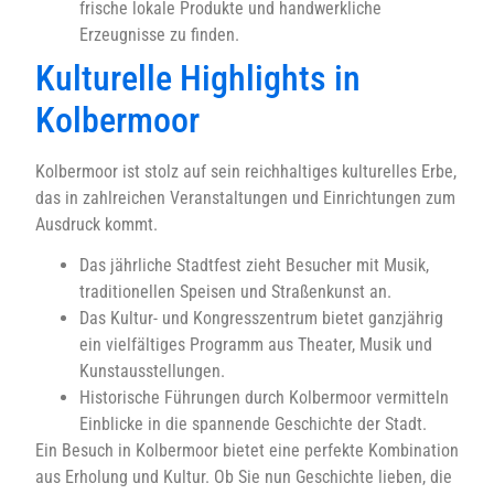
frische lokale Produkte und handwerkliche
Erzeugnisse zu finden.
Kulturelle Highlights in
Kolbermoor
Kolbermoor ist stolz auf sein reichhaltiges kulturelles Erbe,
das in zahlreichen Veranstaltungen und Einrichtungen zum
Ausdruck kommt.
Das jährliche Stadtfest zieht Besucher mit Musik,
traditionellen Speisen und Straßenkunst an.
Das Kultur- und Kongresszentrum bietet ganzjährig
ein vielfältiges Programm aus Theater, Musik und
Kunstausstellungen.
Historische Führungen durch Kolbermoor vermitteln
Einblicke in die spannende Geschichte der Stadt.
Ein Besuch in Kolbermoor bietet eine perfekte Kombination
aus Erholung und Kultur. Ob Sie nun Geschichte lieben, die