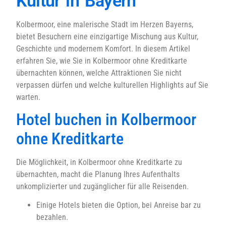
Kultur in Bayern
Kolbermoor, eine malerische Stadt im Herzen Bayerns,
bietet Besuchern eine einzigartige Mischung aus Kultur,
Geschichte und modernem Komfort. In diesem Artikel
erfahren Sie, wie Sie in Kolbermoor ohne Kreditkarte
übernachten können, welche Attraktionen Sie nicht
verpassen dürfen und welche kulturellen Highlights auf Sie
warten.
Hotel buchen in Kolbermoor
ohne Kreditkarte
Die Möglichkeit, in Kolbermoor ohne Kreditkarte zu
übernachten, macht die Planung Ihres Aufenthalts
unkomplizierter und zugänglicher für alle Reisenden.
Einige Hotels bieten die Option, bei Anreise bar zu
bezahlen.