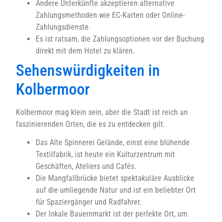
Andere Unterkünfte akzeptieren alternative
Zahlungsmethoden wie EC-Karten oder Online-
Zahlungsdienste.
Es ist ratsam, die Zahlungsoptionen vor der Buchung
direkt mit dem Hotel zu klären.
Sehenswürdigkeiten in
Kolbermoor
Kolbermoor mag klein sein, aber die Stadt ist reich an
faszinierenden Orten, die es zu entdecken gilt.
Das Alte Spinnerei Gelände, einst eine blühende
Textilfabrik, ist heute ein Kulturzentrum mit
Geschäften, Ateliers und Cafés.
Die Mangfallbrücke bietet spektakuläre Ausblicke
auf die umliegende Natur und ist ein beliebter Ort
für Spaziergänger und Radfahrer.
Der lokale Bauernmarkt ist der perfekte Ort, um