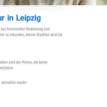
r in Leipzig
g aus historischer Bedeutung und
ts zu erkunden, dieser Stadtteil wird Sie
eben sind die Hotels, die keine
 möchten.
stressfrei macht.