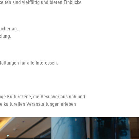
iten sind vielfältig und bieten Einblicke
ucher an.
olung.
taltungen für alle Interessen.
dige Kulturszene, die Besucher aus nah und
e kulturellen Veranstaltungen erleben