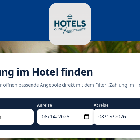
ung im Hotel finden
r öffnen passende Angebote direkt mit dem Filter „Zahlung im Ho
Anreise
Abreise