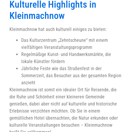
Kulturelle Highlights in
Kleinmachnow
Kleinmachnow hat auch kulturell einiges zu bieten:
Das Kulturzentrum „Zehntscheune“ mit einem
vielfältigen Veranstaltungsprogramm
Regelmäßige Kunst- und Handwerksmärkte, die
lokale Künstler fördern
Jährliche Feste wie das Straßenfest in der
Sommerzeit, das Besucher aus der gesamten Region
anzieht
Kleinmachnow ist somit ein idealer Ort für Reisende, die
die Ruhe und Schönheit einer kleineren Gemeinde
genießen, dabei aber nicht auf kulturelle und historische
Erlebnisse verzichten möchten. Ob Sie in einem
gemütlichen Hotel übernachten, die Natur erkunden oder
kulturelle Veranstaltungen besuchen – Kleinmachnow