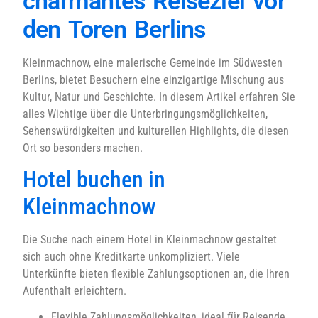
charmantes Reiseziel vor
den Toren Berlins
Kleinmachnow, eine malerische Gemeinde im Südwesten
Berlins, bietet Besuchern eine einzigartige Mischung aus
Kultur, Natur und Geschichte. In diesem Artikel erfahren Sie
alles Wichtige über die Unterbringungsmöglichkeiten,
Sehenswürdigkeiten und kulturellen Highlights, die diesen
Ort so besonders machen.
Hotel buchen in
Kleinmachnow
Die Suche nach einem Hotel in Kleinmachnow gestaltet
sich auch ohne Kreditkarte unkompliziert. Viele
Unterkünfte bieten flexible Zahlungsoptionen an, die Ihren
Aufenthalt erleichtern.
Flexible Zahlungsmöglichkeiten, ideal für Reisende