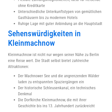
ohne Kreditkarte
Unterschiedliche Unterkunftstypen von gemütlichen
Gasthäusern bis zu modernen Hotels
Ruhige Lage mit guter Anbindung an die Hauptstadt
Sehenswürdigkeiten in
Kleinmachnow
Kleinmachnow ist nicht nur wegen seiner Nähe zu Berlin
eine Reise wert. Die Stadt selbst bietet zahlreiche
Attraktionen:
Der Machnower See und die angrenzenden Wälder
laden zu entspannten Spaziergängen ein
Der historische Schleusenkanal, ein technisches
Denkmal
Die Dorfkirche Kleinmachnow, die mit ihrer
Geschichte bis ins 13. Jahrhundert zurückreicht