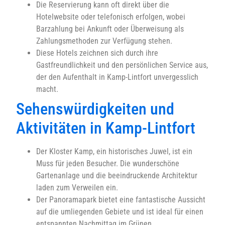
Die Reservierung kann oft direkt über die
Hotelwebsite oder telefonisch erfolgen, wobei
Barzahlung bei Ankunft oder Überweisung als
Zahlungsmethoden zur Verfügung stehen.
Diese Hotels zeichnen sich durch ihre
Gastfreundlichkeit und den persönlichen Service aus,
der den Aufenthalt in Kamp-Lintfort unvergesslich
macht.
Sehenswürdigkeiten und
Aktivitäten in Kamp-Lintfort
Der Kloster Kamp, ein historisches Juwel, ist ein
Muss für jeden Besucher. Die wunderschöne
Gartenanlage und die beeindruckende Architektur
laden zum Verweilen ein.
Der Panoramapark bietet eine fantastische Aussicht
auf die umliegenden Gebiete und ist ideal für einen
entspannten Nachmittag im Grünen.