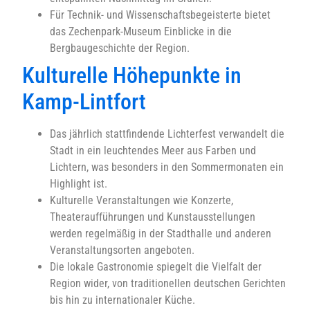
Für Technik- und Wissenschaftsbegeisterte bietet
das Zechenpark-Museum Einblicke in die
Bergbaugeschichte der Region.
Kulturelle Höhepunkte in
Kamp-Lintfort
Das jährlich stattfindende Lichterfest verwandelt die
Stadt in ein leuchtendes Meer aus Farben und
Lichtern, was besonders in den Sommermonaten ein
Highlight ist.
Kulturelle Veranstaltungen wie Konzerte,
Theateraufführungen und Kunstausstellungen
werden regelmäßig in der Stadthalle und anderen
Veranstaltungsorten angeboten.
Die lokale Gastronomie spiegelt die Vielfalt der
Region wider, von traditionellen deutschen Gerichten
bis hin zu internationaler Küche.