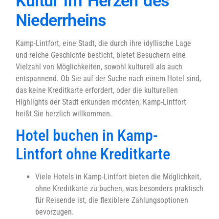
Kultur im Herzen des
Niederrheins
Kamp-Lintfort, eine Stadt, die durch ihre idyllische Lage
und reiche Geschichte besticht, bietet Besuchern eine
Vielzahl von Möglichkeiten, sowohl kulturell als auch
entspannend. Ob Sie auf der Suche nach einem Hotel sind,
das keine Kreditkarte erfordert, oder die kulturellen
Highlights der Stadt erkunden möchten, Kamp-Lintfort
heißt Sie herzlich willkommen.
Hotel buchen in Kamp-
Lintfort ohne Kreditkarte
Viele Hotels in Kamp-Lintfort bieten die Möglichkeit,
ohne Kreditkarte zu buchen, was besonders praktisch
für Reisende ist, die flexiblere Zahlungsoptionen
bevorzugen.