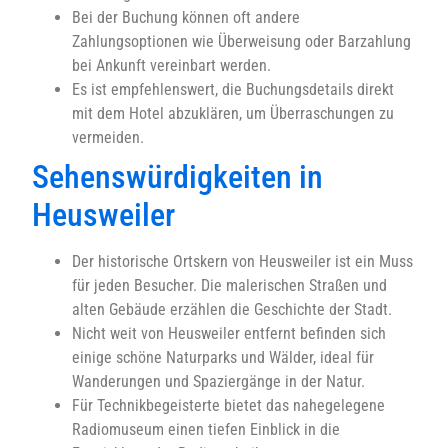
Bei der Buchung können oft andere
Zahlungsoptionen wie Überweisung oder Barzahlung
bei Ankunft vereinbart werden.
Es ist empfehlenswert, die Buchungsdetails direkt
mit dem Hotel abzuklären, um Überraschungen zu
vermeiden.
Sehenswürdigkeiten in
Heusweiler
Der historische Ortskern von Heusweiler ist ein Muss
für jeden Besucher. Die malerischen Straßen und
alten Gebäude erzählen die Geschichte der Stadt.
Nicht weit von Heusweiler entfernt befinden sich
einige schöne Naturparks und Wälder, ideal für
Wanderungen und Spaziergänge in der Natur.
Für Technikbegeisterte bietet das nahegelegene
Radiomuseum einen tiefen Einblick in die