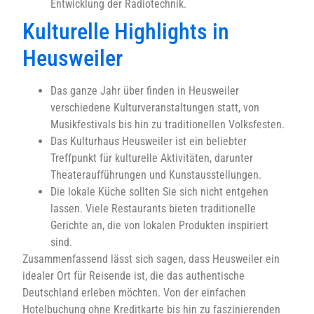
Entwicklung der Radiotechnik.
Kulturelle Highlights in
Heusweiler
Das ganze Jahr über finden in Heusweiler
verschiedene Kulturveranstaltungen statt, von
Musikfestivals bis hin zu traditionellen Volksfesten.
Das Kulturhaus Heusweiler ist ein beliebter
Treffpunkt für kulturelle Aktivitäten, darunter
Theateraufführungen und Kunstausstellungen.
Die lokale Küche sollten Sie sich nicht entgehen
lassen. Viele Restaurants bieten traditionelle
Gerichte an, die von lokalen Produkten inspiriert
sind.
Zusammenfassend lässt sich sagen, dass Heusweiler ein
idealer Ort für Reisende ist, die das authentische
Deutschland erleben möchten. Von der einfachen
Hotelbuchung ohne Kreditkarte bis hin zu faszinierenden