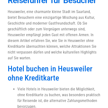
Reiseführer für Besucher
Heusweiler, eine charmante kleine Stadt im Saarland,
bietet Besuchern eine einzigartige Mischung aus Kultur,
Geschichte und moderner Gastfreundschaft. Ob Sie
geschäftlich oder zum Vergnügen unterwegs sind,
Heusweiler empfängt jeden Gast mit offenen Armen. In
diesem Artikel erfahren Sie, wie Sie in Heusweiler ohne
Kreditkarte übernachten können, welche Attraktionen Sie
nicht verpassen dürfen und welche kulturellen Highlights
auf Sie warten.
Hotel buchen in Heusweiler
ohne Kreditkarte
Viele Hotels in Heusweiler bieten die Möglichkeit,
ohne Kreditkarte zu buchen, was besonders praktisch
für Reisende ist, die alternative Zahlungsmethoden
bevorzugen.