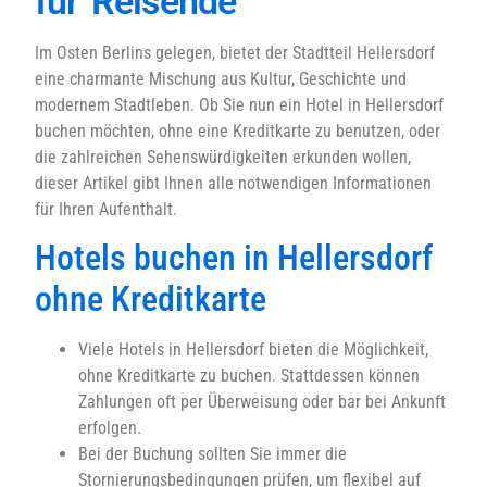
für Reisende
Im Osten Berlins gelegen, bietet der Stadtteil Hellersdorf
eine charmante Mischung aus Kultur, Geschichte und
modernem Stadtleben. Ob Sie nun ein Hotel in Hellersdorf
buchen möchten, ohne eine Kreditkarte zu benutzen, oder
die zahlreichen Sehenswürdigkeiten erkunden wollen,
dieser Artikel gibt Ihnen alle notwendigen Informationen
für Ihren Aufenthalt.
Hotels buchen in Hellersdorf
ohne Kreditkarte
Viele Hotels in Hellersdorf bieten die Möglichkeit,
ohne Kreditkarte zu buchen. Stattdessen können
Zahlungen oft per Überweisung oder bar bei Ankunft
erfolgen.
Bei der Buchung sollten Sie immer die
Stornierungsbedingungen prüfen, um flexibel auf