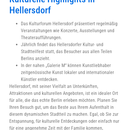
Hellersdorf
Das Kulturforum Hellersdorf präsentiert regelmäßig
Veranstaltungen wie Konzerte, Ausstellungen und
Theateraufführungen.
Jährlich findet das Hellersdorfer Kultur- und
Stadtteilfest statt, das Besucher aus allen Teilen
Berlins anzieht.
In der nahen „Galerie M“ können Kunstliebhaber
zeitgenössische Kunst lokaler und internationaler
Künstler entdecken.
Hellersdorf, mit seiner Vielfalt an Unterkünften,
Attraktionen und kulturellen Angeboten, ist ein idealer Ort
für alle, die das echte Berlin erleben möchten. Planen Sie
Ihren Besuch gut, um das Beste aus Ihrem Aufenthalt in
diesem dynamischen Stadtteil zu machen. Egal, ob Sie zur
Entspannung, für kulturelle Entdeckungen oder einfach nur
für eine angenehme Zeit mit der Familie kommen,