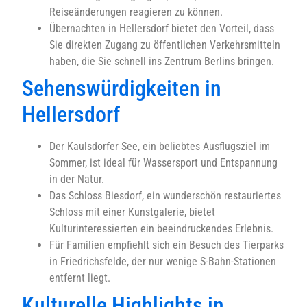
Reiseänderungen reagieren zu können.
Übernachten in Hellersdorf bietet den Vorteil, dass
Sie direkten Zugang zu öffentlichen Verkehrsmitteln
haben, die Sie schnell ins Zentrum Berlins bringen.
Sehenswürdigkeiten in
Hellersdorf
Der Kaulsdorfer See, ein beliebtes Ausflugsziel im
Sommer, ist ideal für Wassersport und Entspannung
in der Natur.
Das Schloss Biesdorf, ein wunderschön restauriertes
Schloss mit einer Kunstgalerie, bietet
Kulturinteressierten ein beeindruckendes Erlebnis.
Für Familien empfiehlt sich ein Besuch des Tierparks
in Friedrichsfelde, der nur wenige S-Bahn-Stationen
entfernt liegt.
Kulturelle Highlights in