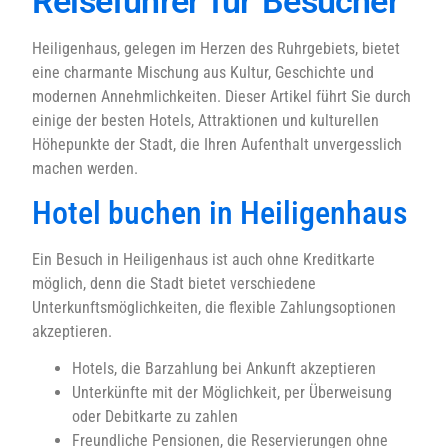
Reiseführer für Besucher
Heiligenhaus, gelegen im Herzen des Ruhrgebiets, bietet
eine charmante Mischung aus Kultur, Geschichte und
modernen Annehmlichkeiten. Dieser Artikel führt Sie durch
einige der besten Hotels, Attraktionen und kulturellen
Höhepunkte der Stadt, die Ihren Aufenthalt unvergesslich
machen werden.
Hotel buchen in Heiligenhaus
Ein Besuch in Heiligenhaus ist auch ohne Kreditkarte
möglich, denn die Stadt bietet verschiedene
Unterkunftsmöglichkeiten, die flexible Zahlungsoptionen
akzeptieren.
Hotels, die Barzahlung bei Ankunft akzeptieren
Unterkünfte mit der Möglichkeit, per Überweisung
oder Debitkarte zu zahlen
Freundliche Pensionen, die Reservierungen ohne