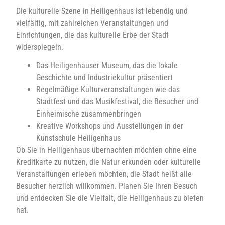
Die kulturelle Szene in Heiligenhaus ist lebendig und
vielfältig, mit zahlreichen Veranstaltungen und
Einrichtungen, die das kulturelle Erbe der Stadt
widerspiegeln.
Das Heiligenhauser Museum, das die lokale
Geschichte und Industriekultur präsentiert
Regelmäßige Kulturveranstaltungen wie das
Stadtfest und das Musikfestival, die Besucher und
Einheimische zusammenbringen
Kreative Workshops und Ausstellungen in der
Kunstschule Heiligenhaus
Ob Sie in Heiligenhaus übernachten möchten ohne eine
Kreditkarte zu nutzen, die Natur erkunden oder kulturelle
Veranstaltungen erleben möchten, die Stadt heißt alle
Besucher herzlich willkommen. Planen Sie Ihren Besuch
und entdecken Sie die Vielfalt, die Heiligenhaus zu bieten
hat.