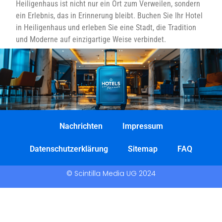
Heiligenhaus ist nicht nur ein Ort zum Verweilen, sondern
ein Erlebnis, das in Erinnerung bleibt. Buchen Sie Ihr Hotel
in Heiligenhaus und erleben Sie eine Stadt, die Tradition
und Moderne auf einzigartige Weise verbindet.
Nachrichten
Impressum
Datenschutzerklärung
Sitemap
FAQ
© Scintilla Media UG 2024