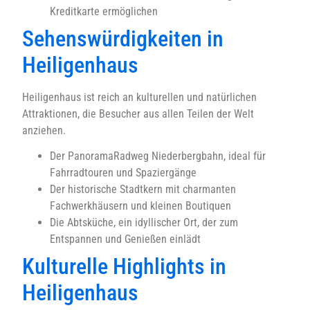
Kreditkarte ermöglichen
Sehenswürdigkeiten in
Heiligenhaus
Heiligenhaus ist reich an kulturellen und natürlichen
Attraktionen, die Besucher aus allen Teilen der Welt
anziehen.
Der PanoramaRadweg Niederbergbahn, ideal für
Fahrradtouren und Spaziergänge
Der historische Stadtkern mit charmanten
Fachwerkhäusern und kleinen Boutiquen
Die Abtsküche, ein idyllischer Ort, der zum
Entspannen und Genießen einlädt
Kulturelle Highlights in
Heiligenhaus