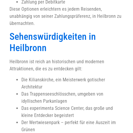
Zahlung per Debitkarte
Diese Optionen erleichtern es jedem Reisenden,
unabhängig von seiner Zahlungspräferenz, in Heilbronn zu
übernachten.
Sehenswürdigkeiten in
Heilbronn
Heilbronn ist reich an historischen und modernen
Attraktionen, die es zu entdecken gilt:
Die Kilianskirche, ein Meisterwerk gotischer
Architektur
Das Trappenseeschlösschen, umgeben von
idyllischen Parkanlagen
Das experimenta Science Center, das große und
kleine Entdecker begeistert
Der Wertwiesenpark – perfekt für eine Auszeit im
Grünen