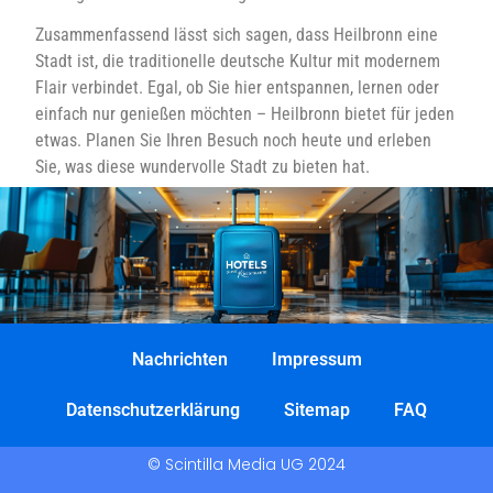
Zusammenfassend lässt sich sagen, dass Heilbronn eine
Stadt ist, die traditionelle deutsche Kultur mit modernem
Flair verbindet. Egal, ob Sie hier entspannen, lernen oder
einfach nur genießen möchten – Heilbronn bietet für jeden
etwas. Planen Sie Ihren Besuch noch heute und erleben
Sie, was diese wundervolle Stadt zu bieten hat.
Nachrichten
Impressum
Datenschutzerklärung
Sitemap
FAQ
© Scintilla Media UG 2024