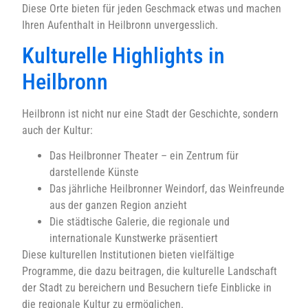
Diese Orte bieten für jeden Geschmack etwas und machen
Ihren Aufenthalt in Heilbronn unvergesslich.
Kulturelle Highlights in
Heilbronn
Heilbronn ist nicht nur eine Stadt der Geschichte, sondern
auch der Kultur:
Das Heilbronner Theater – ein Zentrum für
darstellende Künste
Das jährliche Heilbronner Weindorf, das Weinfreunde
aus der ganzen Region anzieht
Die städtische Galerie, die regionale und
internationale Kunstwerke präsentiert
Diese kulturellen Institutionen bieten vielfältige
Programme, die dazu beitragen, die kulturelle Landschaft
der Stadt zu bereichern und Besuchern tiefe Einblicke in
die regionale Kultur zu ermöglichen.