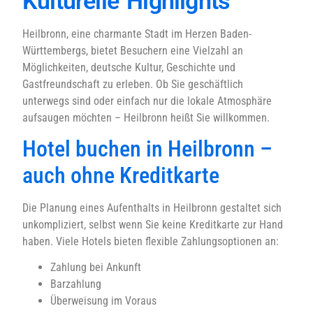
Kulturelle Highlights
Heilbronn, eine charmante Stadt im Herzen Baden-
Württembergs, bietet Besuchern eine Vielzahl an
Möglichkeiten, deutsche Kultur, Geschichte und
Gastfreundschaft zu erleben. Ob Sie geschäftlich
unterwegs sind oder einfach nur die lokale Atmosphäre
aufsaugen möchten – Heilbronn heißt Sie willkommen.
Hotel buchen in Heilbronn –
auch ohne Kreditkarte
Die Planung eines Aufenthalts in Heilbronn gestaltet sich
unkompliziert, selbst wenn Sie keine Kreditkarte zur Hand
haben. Viele Hotels bieten flexible Zahlungsoptionen an:
Zahlung bei Ankunft
Barzahlung
Überweisung im Voraus