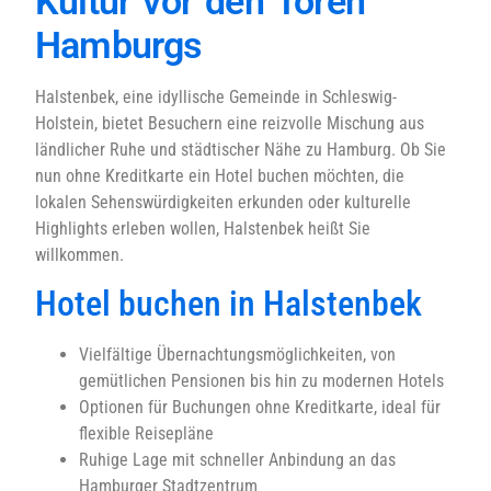
Kultur vor den Toren
Hamburgs
Halstenbek, eine idyllische Gemeinde in Schleswig-
Holstein, bietet Besuchern eine reizvolle Mischung aus
ländlicher Ruhe und städtischer Nähe zu Hamburg. Ob Sie
nun ohne Kreditkarte ein Hotel buchen möchten, die
lokalen Sehenswürdigkeiten erkunden oder kulturelle
Highlights erleben wollen, Halstenbek heißt Sie
willkommen.
Hotel buchen in Halstenbek
Vielfältige Übernachtungsmöglichkeiten, von
gemütlichen Pensionen bis hin zu modernen Hotels
Optionen für Buchungen ohne Kreditkarte, ideal für
flexible Reisepläne
Ruhige Lage mit schneller Anbindung an das
Hamburger Stadtzentrum