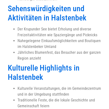
Sehenswürdigkeiten und
Aktivitäten in Halstenbek
Der Krupunder See bietet Erholung und diverse
Freizeitaktivitäten wie Spaziergänge und Picknicks
Nahegelegene Einkaufsmöglichkeiten und Boutiquen
im Halstenbeker Umland
Jährliches Blumenfest, das Besucher aus der ganzen
Region anzieht
Kulturelle Highlights in
Halstenbek
Kulturelle Veranstaltungen, die im Gemeindezentrum
und in der Umgebung stattfinden
Traditionelle Feste, die die lokale Geschichte und
Gemeinschaft feiern