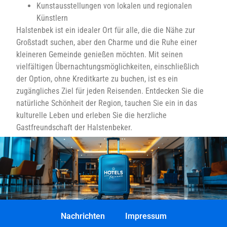
Kunstausstellungen von lokalen und regionalen
Künstlern
Halstenbek ist ein idealer Ort für alle, die die Nähe zur
Großstadt suchen, aber den Charme und die Ruhe einer
kleineren Gemeinde genießen möchten. Mit seinen
vielfältigen Übernachtungsmöglichkeiten, einschließlich
der Option, ohne Kreditkarte zu buchen, ist es ein
zugängliches Ziel für jeden Reisenden. Entdecken Sie die
natürliche Schönheit der Region, tauchen Sie ein in das
kulturelle Leben und erleben Sie die herzliche
Gastfreundschaft der Halstenbeker.
Nachrichten
Impressum