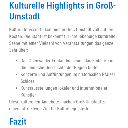
Kulturelle Highlights in Groß-
Umstadt
Kulturinteressierte kommen in Groß-Umstadt voll auf ihre
Kosten. Die Stadt ist bekannt für ihre lebendige kulturelle
Szene mit einer Vielzahl von Veranstaltungen das ganze
Jahr über:
Das Odenwälder Freilandmuseum, das Einblicke in
die ländliche Geschichte der Region bietet
Konzerte und Aufführungen im historischen Pfälzer
Schloss
Kunstausstellungen lokaler und internationaler
Künstler
Diese kulturellen Angebote machen Groß-Umstadt zu
einem attraktiven Ziel für Kulturbegeisterte.
Fazit