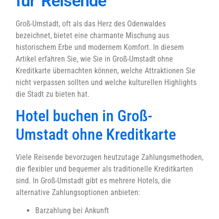
für Reisende
Groß-Umstadt, oft als das Herz des Odenwaldes
bezeichnet, bietet eine charmante Mischung aus
historischem Erbe und modernem Komfort. In diesem
Artikel erfahren Sie, wie Sie in Groß-Umstadt ohne
Kreditkarte übernachten können, welche Attraktionen Sie
nicht verpassen sollten und welche kulturellen Highlights
die Stadt zu bieten hat.
Hotel buchen in Groß-
Umstadt ohne Kreditkarte
Viele Reisende bevorzugen heutzutage Zahlungsmethoden,
die flexibler und bequemer als traditionelle Kreditkarten
sind. In Groß-Umstadt gibt es mehrere Hotels, die
alternative Zahlungsoptionen anbieten:
Barzahlung bei Ankunft