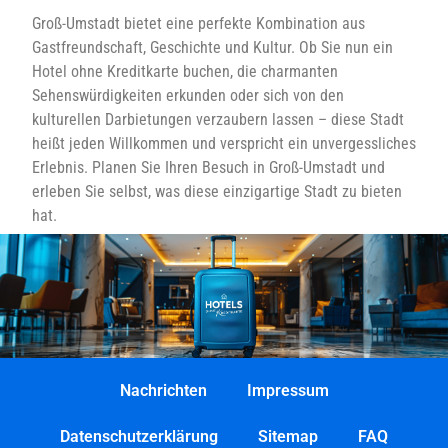
Groß-Umstadt bietet eine perfekte Kombination aus
Gastfreundschaft, Geschichte und Kultur. Ob Sie nun ein
Hotel ohne Kreditkarte buchen, die charmanten
Sehenswürdigkeiten erkunden oder sich von den
kulturellen Darbietungen verzaubern lassen – diese Stadt
heißt jeden Willkommen und verspricht ein unvergessliches
Erlebnis. Planen Sie Ihren Besuch in Groß-Umstadt und
erleben Sie selbst, was diese einzigartige Stadt zu bieten
hat.
Nachrichten
Impressum
Datenschutzerklärung
Sitemap
FAQ