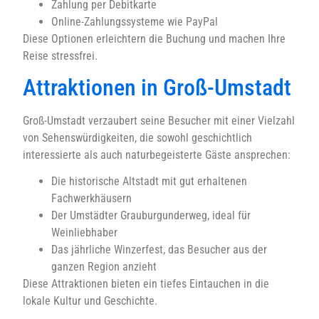
Zahlung per Debitkarte
Online-Zahlungssysteme wie PayPal
Diese Optionen erleichtern die Buchung und machen Ihre
Reise stressfrei.
Attraktionen in Groß-Umstadt
Groß-Umstadt verzaubert seine Besucher mit einer Vielzahl
von Sehenswürdigkeiten, die sowohl geschichtlich
interessierte als auch naturbegeisterte Gäste ansprechen:
Die historische Altstadt mit gut erhaltenen
Fachwerkhäusern
Der Umstädter Grauburgunderweg, ideal für
Weinliebhaber
Das jährliche Winzerfest, das Besucher aus der
ganzen Region anzieht
Diese Attraktionen bieten ein tiefes Eintauchen in die
lokale Kultur und Geschichte.