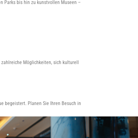
en Parks bis hin zu kunstvollen Museen –
t zahlreiche Möglichkeiten, sich kulturell
e begeistert. Planen Sie Ihren Besuch in