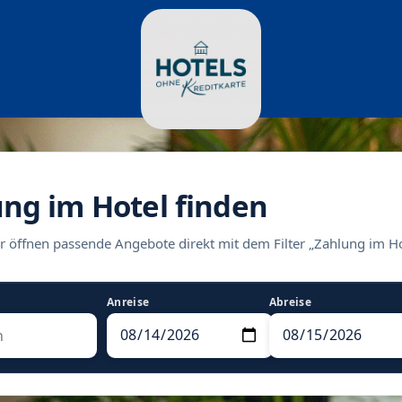
ung im Hotel finden
r öffnen passende Angebote direkt mit dem Filter „Zahlung im Ho
Anreise
Abreise