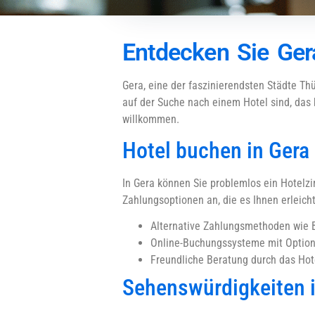
Entdecken Sie Ger
Gera, eine der faszinierendsten Städte Th
auf der Suche nach einem Hotel sind, das k
willkommen.
Hotel buchen in Gera
In Gera können Sie problemlos ein Hotelzi
Zahlungsoptionen an, die es Ihnen erleicht
Alternative Zahlungsmethoden wie 
Online-Buchungssysteme mit Option
Freundliche Beratung durch das Hot
Sehenswürdigkeiten i