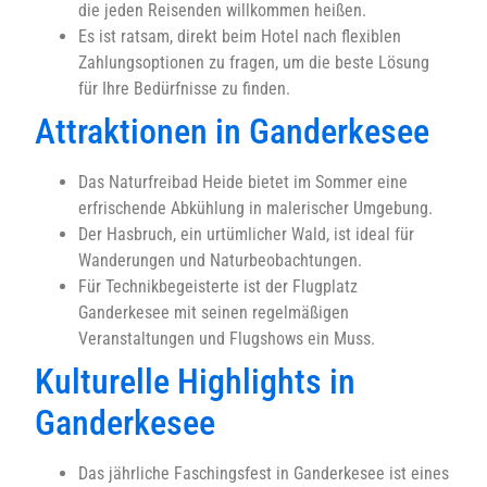
die jeden Reisenden willkommen heißen.
Es ist ratsam, direkt beim Hotel nach flexiblen
Zahlungsoptionen zu fragen, um die beste Lösung
für Ihre Bedürfnisse zu finden.
Attraktionen in Ganderkesee
Das Naturfreibad Heide bietet im Sommer eine
erfrischende Abkühlung in malerischer Umgebung.
Der Hasbruch, ein urtümlicher Wald, ist ideal für
Wanderungen und Naturbeobachtungen.
Für Technikbegeisterte ist der Flugplatz
Ganderkesee mit seinen regelmäßigen
Veranstaltungen und Flugshows ein Muss.
Kulturelle Highlights in
Ganderkesee
Das jährliche Faschingsfest in Ganderkesee ist eines