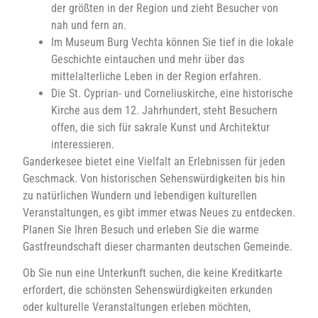
der größten in der Region und zieht Besucher von
nah und fern an.
Im Museum Burg Vechta können Sie tief in die lokale
Geschichte eintauchen und mehr über das
mittelalterliche Leben in der Region erfahren.
Die St. Cyprian- und Corneliuskirche, eine historische
Kirche aus dem 12. Jahrhundert, steht Besuchern
offen, die sich für sakrale Kunst und Architektur
interessieren.
Ganderkesee bietet eine Vielfalt an Erlebnissen für jeden
Geschmack. Von historischen Sehenswürdigkeiten bis hin
zu natürlichen Wundern und lebendigen kulturellen
Veranstaltungen, es gibt immer etwas Neues zu entdecken.
Planen Sie Ihren Besuch und erleben Sie die warme
Gastfreundschaft dieser charmanten deutschen Gemeinde.
Ob Sie nun eine Unterkunft suchen, die keine Kreditkarte
erfordert, die schönsten Sehenswürdigkeiten erkunden
oder kulturelle Veranstaltungen erleben möchten,