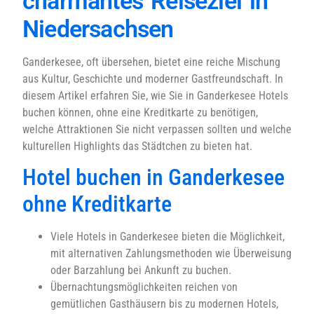
charmantes Reiseziel in
Niedersachsen
Ganderkesee, oft übersehen, bietet eine reiche Mischung
aus Kultur, Geschichte und moderner Gastfreundschaft. In
diesem Artikel erfahren Sie, wie Sie in Ganderkesee Hotels
buchen können, ohne eine Kreditkarte zu benötigen,
welche Attraktionen Sie nicht verpassen sollten und welche
kulturellen Highlights das Städtchen zu bieten hat.
Hotel buchen in Ganderkesee
ohne Kreditkarte
Viele Hotels in Ganderkesee bieten die Möglichkeit,
mit alternativen Zahlungsmethoden wie Überweisung
oder Barzahlung bei Ankunft zu buchen.
Übernachtungsmöglichkeiten reichen von
gemütlichen Gasthäusern bis zu modernen Hotels,