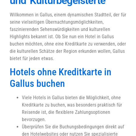
und Kulturbegeisterte
Willkommen in Gallus, einem dynamischen Stadtteil, der für
seine vielseitigen Übernachtungsmöglichkeiten,
faszinierenden Sehenswürdigkeiten und kulturellen
Highlights bekannt ist. Ob Sie nun ein Hotel in Gallus
buchen möchten, ohne eine Kreditkarte zu verwenden, oder
die kulturellen Schätze der Region erkunden wollen, Gallus
bietet für jeden etwas.
Hotels ohne Kreditkarte in
Gallus buchen
Viele Hotels in Gallus bieten die Möglichkeit, ohne
Kreditkarte zu buchen, was besonders praktisch für
Reisende ist, die flexiblere Zahlungsoptionen
bevorzugen.
Überprüfen Sie die Buchungsbedingungen direkt auf
den Hotelwebsites oder nutzen Sie spezialisierte