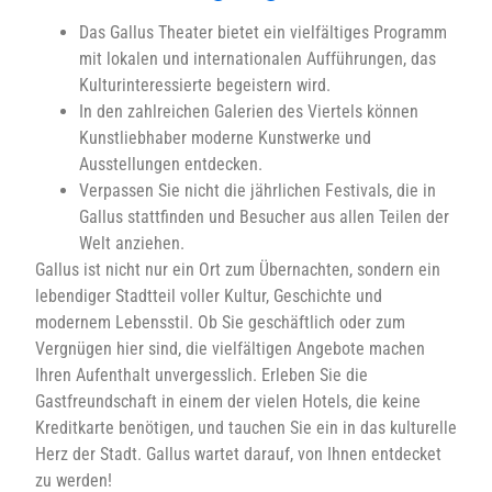
Das Gallus Theater bietet ein vielfältiges Programm
mit lokalen und internationalen Aufführungen, das
Kulturinteressierte begeistern wird.
In den zahlreichen Galerien des Viertels können
Kunstliebhaber moderne Kunstwerke und
Ausstellungen entdecken.
Verpassen Sie nicht die jährlichen Festivals, die in
Gallus stattfinden und Besucher aus allen Teilen der
Welt anziehen.
Gallus ist nicht nur ein Ort zum Übernachten, sondern ein
lebendiger Stadtteil voller Kultur, Geschichte und
modernem Lebensstil. Ob Sie geschäftlich oder zum
Vergnügen hier sind, die vielfältigen Angebote machen
Ihren Aufenthalt unvergesslich. Erleben Sie die
Gastfreundschaft in einem der vielen Hotels, die keine
Kreditkarte benötigen, und tauchen Sie ein in das kulturelle
Herz der Stadt. Gallus wartet darauf, von Ihnen entdecket
zu werden!