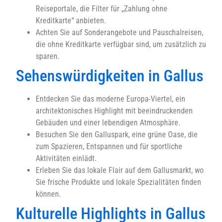
Reiseportale, die Filter für „Zahlung ohne
Kreditkarte“ anbieten.
Achten Sie auf Sonderangebote und Pauschalreisen,
die ohne Kreditkarte verfügbar sind, um zusätzlich zu
sparen.
Sehenswürdigkeiten in Gallus
Entdecken Sie das moderne Europa-Viertel, ein
architektonisches Highlight mit beeindruckenden
Gebäuden und einer lebendigen Atmosphäre.
Besuchen Sie den Galluspark, eine grüne Oase, die
zum Spazieren, Entspannen und für sportliche
Aktivitäten einlädt.
Erleben Sie das lokale Flair auf dem Gallusmarkt, wo
Sie frische Produkte und lokale Spezialitäten finden
können.
Kulturelle Highlights in Gallus