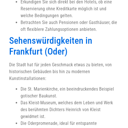
Erkundigen Sie sich direkt bei den Hotels, ob eine
Reservierung ohne Kreditkarte möglich ist und
welche Bedingungen gelten.
Betrachten Sie auch Pensionen oder Gasthäuser, die
oft flexiblere Zahlungsoptionen anbieten.
Sehenswürdigkeiten in
Frankfurt (Oder)
Die Stadt hat für jeden Geschmack etwas zu bieten, von
historischen Gebäuden bis hin zu modernen
Kunstinstallationen:
Die St. Marienkirche, ein beeindruckendes Beispiel
gotischer Baukunst.
Das Kleist-Museum, welches dem Leben und Werk
des berühmten Dichters Heinrich von Kleist
gewidmet ist.
Die Oderpromenade, ideal für entspannte