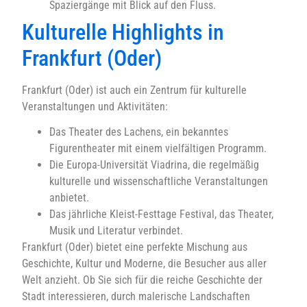
Spaziergänge mit Blick auf den Fluss.
Kulturelle Highlights in
Frankfurt (Oder)
Frankfurt (Oder) ist auch ein Zentrum für kulturelle
Veranstaltungen und Aktivitäten:
Das Theater des Lachens, ein bekanntes
Figurentheater mit einem vielfältigen Programm.
Die Europa-Universität Viadrina, die regelmäßig
kulturelle und wissenschaftliche Veranstaltungen
anbietet.
Das jährliche Kleist-Festtage Festival, das Theater,
Musik und Literatur verbindet.
Frankfurt (Oder) bietet eine perfekte Mischung aus
Geschichte, Kultur und Moderne, die Besucher aus aller
Welt anzieht. Ob Sie sich für die reiche Geschichte der
Stadt interessieren, durch malerische Landschaften