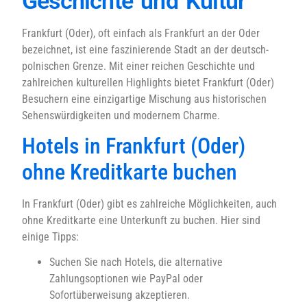
Geschichte und Kultur
Frankfurt (Oder), oft einfach als Frankfurt an der Oder
bezeichnet, ist eine faszinierende Stadt an der deutsch-
polnischen Grenze. Mit einer reichen Geschichte und
zahlreichen kulturellen Highlights bietet Frankfurt (Oder)
Besuchern eine einzigartige Mischung aus historischen
Sehenswürdigkeiten und modernem Charme.
Hotels in Frankfurt (Oder)
ohne Kreditkarte buchen
In Frankfurt (Oder) gibt es zahlreiche Möglichkeiten, auch
ohne Kreditkarte eine Unterkunft zu buchen. Hier sind
einige Tipps:
Suchen Sie nach Hotels, die alternative
Zahlungsoptionen wie PayPal oder
Sofortüberweisung akzeptieren.