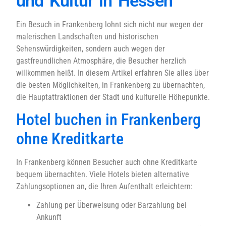
und Kultur in Hessen
Ein Besuch in Frankenberg lohnt sich nicht nur wegen der
malerischen Landschaften und historischen
Sehenswürdigkeiten, sondern auch wegen der
gastfreundlichen Atmosphäre, die Besucher herzlich
willkommen heißt. In diesem Artikel erfahren Sie alles über
die besten Möglichkeiten, in Frankenberg zu übernachten,
die Hauptattraktionen der Stadt und kulturelle Höhepunkte.
Hotel buchen in Frankenberg
ohne Kreditkarte
In Frankenberg können Besucher auch ohne Kreditkarte
bequem übernachten. Viele Hotels bieten alternative
Zahlungsoptionen an, die Ihren Aufenthalt erleichtern:
Zahlung per Überweisung oder Barzahlung bei
Ankunft