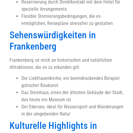
Reservierung durch Direktkontakt mit dem Hotel für
spezielle Arrangements
Flexible Stornierungsbedingungen, die es
ermöglichen, Reisepläne stressfrei zu gestalten
Sehenswürdigkeiten in
Frankenberg
Frankenberg ist reich an historischen und natürlichen
Attraktionen, die es zu erkunden gilt:
Die Liebfrauenkirche, ein beeindruckendes Beispiel
gotischer Baukunst
Das Steinhaus, eines der ältesten Gebäude der Stadt,
das heute ein Museum ist
Der Edersee, ideal für Wassersport und Wanderungen
in der umgebenden Natur
Kulturelle Highlights in