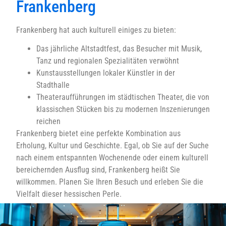
Frankenberg
Frankenberg hat auch kulturell einiges zu bieten:
Das jährliche Altstadtfest, das Besucher mit Musik,
Tanz und regionalen Spezialitäten verwöhnt
Kunstausstellungen lokaler Künstler in der
Stadthalle
Theateraufführungen im städtischen Theater, die von
klassischen Stücken bis zu modernen Inszenierungen
reichen
Frankenberg bietet eine perfekte Kombination aus
Erholung, Kultur und Geschichte. Egal, ob Sie auf der Suche
nach einem entspannten Wochenende oder einem kulturell
bereichernden Ausflug sind, Frankenberg heißt Sie
willkommen. Planen Sie Ihren Besuch und erleben Sie die
Vielfalt dieser hessischen Perle.