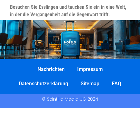
Besuchen Sie Esslingen und tauchen Sie ein in eine Welt,
in der die Vergangenheit auf die Gegenwart trifft.
Nachrichten
Impressum
Datenschutzerklärung
Sitemap
FAQ
© Scintilla Media UG 2024