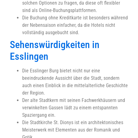
solchen Optionen zu fragen, da diese oft flexibler
sind als Online-Buchungsplattformen.
Die Buchung ohne Kreditkarte ist besonders während
der Nebensaison einfacher, da die Hotels nicht
vollständig ausgebucht sind.
Sehenswürdigkeiten in
Esslingen
Die Esslinger Burg bietet nicht nur eine
beeindruckende Aussicht über die Stadt, sondern
auch einen Einblick in die mittelalterliche Geschichte
der Region.
Der alte Stadtkern mit seinen Fachwerkhäusern und
verwinkelten Gassen lädt zu einem entspannten
Spaziergang ein.
Die Stadtkirche St. Dionys ist ein architektonisches
Meisterwerk mit Elementen aus der Romanik und
Gotik.