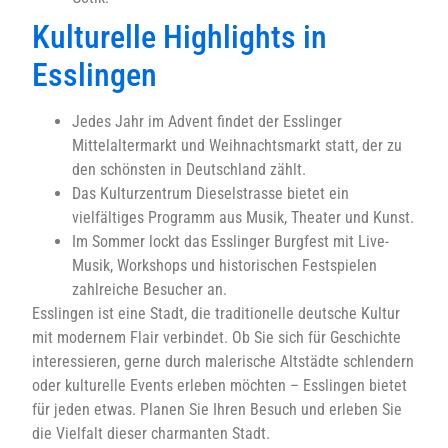
Kulturelle Highlights in
Esslingen
Jedes Jahr im Advent findet der Esslinger
Mittelaltermarkt und Weihnachtsmarkt statt, der zu
den schönsten in Deutschland zählt.
Das Kulturzentrum Dieselstrasse bietet ein
vielfältiges Programm aus Musik, Theater und Kunst.
Im Sommer lockt das Esslinger Burgfest mit Live-
Musik, Workshops und historischen Festspielen
zahlreiche Besucher an.
Esslingen ist eine Stadt, die traditionelle deutsche Kultur
mit modernem Flair verbindet. Ob Sie sich für Geschichte
interessieren, gerne durch malerische Altstädte schlendern
oder kulturelle Events erleben möchten – Esslingen bietet
für jeden etwas. Planen Sie Ihren Besuch und erleben Sie
die Vielfalt dieser charmanten Stadt.