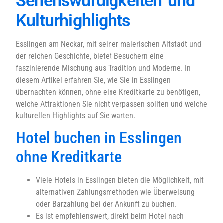
Sehenswürdigkeiten und
Kulturhighlights
Esslingen am Neckar, mit seiner malerischen Altstadt und
der reichen Geschichte, bietet Besuchern eine
faszinierende Mischung aus Tradition und Moderne. In
diesem Artikel erfahren Sie, wie Sie in Esslingen
übernachten können, ohne eine Kreditkarte zu benötigen,
welche Attraktionen Sie nicht verpassen sollten und welche
kulturellen Highlights auf Sie warten.
Hotel buchen in Esslingen
ohne Kreditkarte
Viele Hotels in Esslingen bieten die Möglichkeit, mit
alternativen Zahlungsmethoden wie Überweisung
oder Barzahlung bei der Ankunft zu buchen.
Es ist empfehlenswert, direkt beim Hotel nach