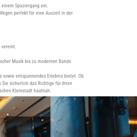
u einem Spaziergang ein.
egen perfekt für eine Auszeit in der
 vereint.
sischer Musik bis zu modernen Bands
es sowie entspannendes Erlebnis bietet. Ob
Sie sicherlich das Richtige für Ihren
schen Kleinstadt hautnah.