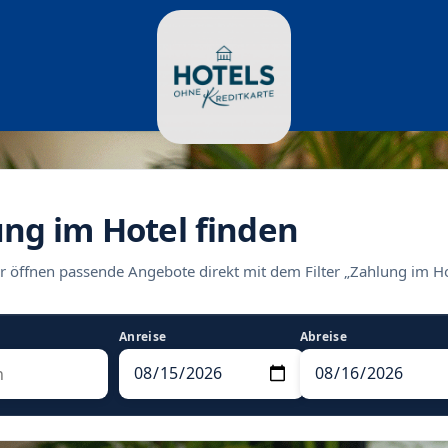
ung im Hotel finden
r öffnen passende Angebote direkt mit dem Filter „Zahlung im Ho
Anreise
Abreise