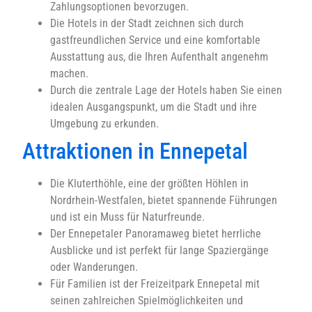
Zahlungsoptionen bevorzugen.
Die Hotels in der Stadt zeichnen sich durch
gastfreundlichen Service und eine komfortable
Ausstattung aus, die Ihren Aufenthalt angenehm
machen.
Durch die zentrale Lage der Hotels haben Sie einen
idealen Ausgangspunkt, um die Stadt und ihre
Umgebung zu erkunden.
Attraktionen in Ennepetal
Die Kluterthöhle, eine der größten Höhlen in
Nordrhein-Westfalen, bietet spannende Führungen
und ist ein Muss für Naturfreunde.
Der Ennepetaler Panoramaweg bietet herrliche
Ausblicke und ist perfekt für lange Spaziergänge
oder Wanderungen.
Für Familien ist der Freizeitpark Ennepetal mit
seinen zahlreichen Spielmöglichkeiten und