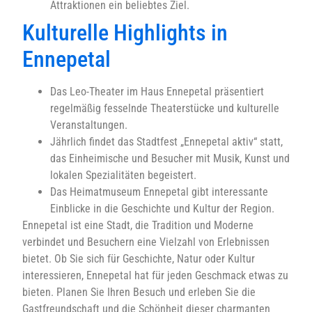
Attraktionen ein beliebtes Ziel.
Kulturelle Highlights in
Ennepetal
Das Leo-Theater im Haus Ennepetal präsentiert
regelmäßig fesselnde Theaterstücke und kulturelle
Veranstaltungen.
Jährlich findet das Stadtfest „Ennepetal aktiv“ statt,
das Einheimische und Besucher mit Musik, Kunst und
lokalen Spezialitäten begeistert.
Das Heimatmuseum Ennepetal gibt interessante
Einblicke in die Geschichte und Kultur der Region.
Ennepetal ist eine Stadt, die Tradition und Moderne
verbindet und Besuchern eine Vielzahl von Erlebnissen
bietet. Ob Sie sich für Geschichte, Natur oder Kultur
interessieren, Ennepetal hat für jeden Geschmack etwas zu
bieten. Planen Sie Ihren Besuch und erleben Sie die
Gastfreundschaft und die Schönheit dieser charmanten