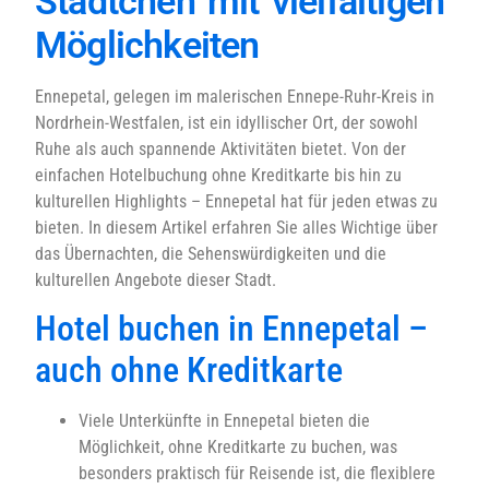
Städtchen mit vielfältigen
Möglichkeiten
Ennepetal, gelegen im malerischen Ennepe-Ruhr-Kreis in
Nordrhein-Westfalen, ist ein idyllischer Ort, der sowohl
Ruhe als auch spannende Aktivitäten bietet. Von der
einfachen Hotelbuchung ohne Kreditkarte bis hin zu
kulturellen Highlights – Ennepetal hat für jeden etwas zu
bieten. In diesem Artikel erfahren Sie alles Wichtige über
das Übernachten, die Sehenswürdigkeiten und die
kulturellen Angebote dieser Stadt.
Hotel buchen in Ennepetal –
auch ohne Kreditkarte
Viele Unterkünfte in Ennepetal bieten die
Möglichkeit, ohne Kreditkarte zu buchen, was
besonders praktisch für Reisende ist, die flexiblere