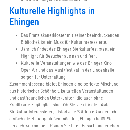
Kulturelle Highlights in
Ehingen
Das Franziskanerkloster mit seiner beeindruckenden
Bibliothek ist ein Muss für Kulturinteressierte.
Jährlich findet das Ehinger Bierkulturfest statt, ein
Highlight für Besucher aus nah und fern.
Kulturelle Veranstaltungen wie das Ehinger Kino
Open Air und das Musikfestival in der Lindenhalle
sorgen für Unterhaltung.
Zusammenfassend bietet Ehingen eine perfekte Mischung
aus historischer Schönheit, kulturellen Veranstaltungen
und gastfreundlichen Unterkünften, die auch ohne
Kreditkarte zugänglich sind. Ob Sie sich für die lokale
Bierkultur interessieren, historische Stätten erkunden oder
einfach die Natur genießen möchten, Ehingen heißt Sie
herzlich willkommen. Planen Sie Ihren Besuch und erleben