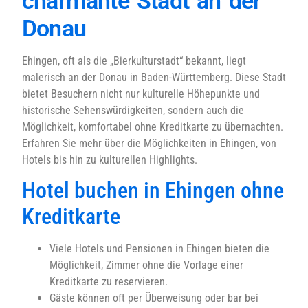
charmante Stadt an der
Donau
Ehingen, oft als die „Bierkulturstadt“ bekannt, liegt
malerisch an der Donau in Baden-Württemberg. Diese Stadt
bietet Besuchern nicht nur kulturelle Höhepunkte und
historische Sehenswürdigkeiten, sondern auch die
Möglichkeit, komfortabel ohne Kreditkarte zu übernachten.
Erfahren Sie mehr über die Möglichkeiten in Ehingen, von
Hotels bis hin zu kulturellen Highlights.
Hotel buchen in Ehingen ohne
Kreditkarte
Viele Hotels und Pensionen in Ehingen bieten die
Möglichkeit, Zimmer ohne die Vorlage einer
Kreditkarte zu reservieren.
Gäste können oft per Überweisung oder bar bei