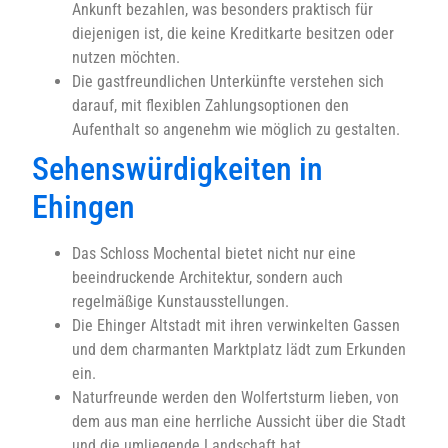
Ankunft bezahlen, was besonders praktisch für
diejenigen ist, die keine Kreditkarte besitzen oder
nutzen möchten.
Die gastfreundlichen Unterkünfte verstehen sich
darauf, mit flexiblen Zahlungsoptionen den
Aufenthalt so angenehm wie möglich zu gestalten.
Sehenswürdigkeiten in
Ehingen
Das Schloss Mochental bietet nicht nur eine
beeindruckende Architektur, sondern auch
regelmäßige Kunstausstellungen.
Die Ehinger Altstadt mit ihren verwinkelten Gassen
und dem charmanten Marktplatz lädt zum Erkunden
ein.
Naturfreunde werden den Wolfertsturm lieben, von
dem aus man eine herrliche Aussicht über die Stadt
und die umliegende Landschaft hat.