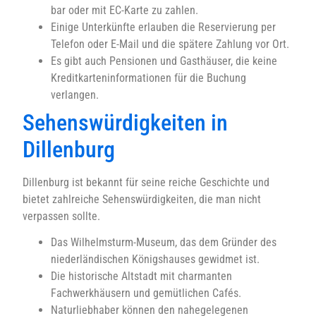
bar oder mit EC-Karte zu zahlen.
Einige Unterkünfte erlauben die Reservierung per
Telefon oder E-Mail und die spätere Zahlung vor Ort.
Es gibt auch Pensionen und Gasthäuser, die keine
Kreditkarteninformationen für die Buchung
verlangen.
Sehenswürdigkeiten in
Dillenburg
Dillenburg ist bekannt für seine reiche Geschichte und
bietet zahlreiche Sehenswürdigkeiten, die man nicht
verpassen sollte.
Das Wilhelmsturm-Museum, das dem Gründer des
niederländischen Königshauses gewidmet ist.
Die historische Altstadt mit charmanten
Fachwerkhäusern und gemütlichen Cafés.
Naturliebhaber können den nahegelegenen