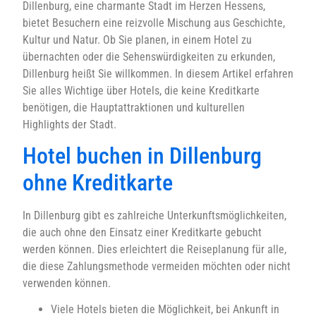
Dillenburg, eine charmante Stadt im Herzen Hessens,
bietet Besuchern eine reizvolle Mischung aus Geschichte,
Kultur und Natur. Ob Sie planen, in einem Hotel zu
übernachten oder die Sehenswürdigkeiten zu erkunden,
Dillenburg heißt Sie willkommen. In diesem Artikel erfahren
Sie alles Wichtige über Hotels, die keine Kreditkarte
benötigen, die Hauptattraktionen und kulturellen
Highlights der Stadt.
Hotel buchen in Dillenburg
ohne Kreditkarte
In Dillenburg gibt es zahlreiche Unterkunftsmöglichkeiten,
die auch ohne den Einsatz einer Kreditkarte gebucht
werden können. Dies erleichtert die Reiseplanung für alle,
die diese Zahlungsmethode vermeiden möchten oder nicht
verwenden können.
Viele Hotels bieten die Möglichkeit, bei Ankunft in