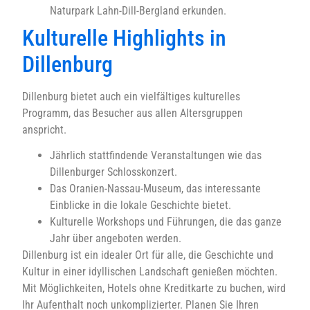
Naturpark Lahn-Dill-Bergland erkunden.
Kulturelle Highlights in
Dillenburg
Dillenburg bietet auch ein vielfältiges kulturelles
Programm, das Besucher aus allen Altersgruppen
anspricht.
Jährlich stattfindende Veranstaltungen wie das
Dillenburger Schlosskonzert.
Das Oranien-Nassau-Museum, das interessante
Einblicke in die lokale Geschichte bietet.
Kulturelle Workshops und Führungen, die das ganze
Jahr über angeboten werden.
Dillenburg ist ein idealer Ort für alle, die Geschichte und
Kultur in einer idyllischen Landschaft genießen möchten.
Mit Möglichkeiten, Hotels ohne Kreditkarte zu buchen, wird
Ihr Aufenthalt noch unkomplizierter. Planen Sie Ihren