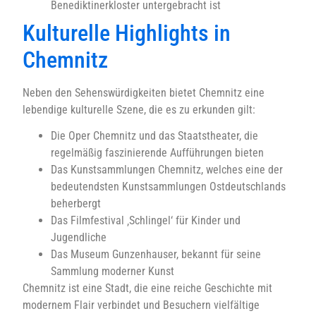
Benediktinerkloster untergebracht ist
Kulturelle Highlights in
Chemnitz
Neben den Sehenswürdigkeiten bietet Chemnitz eine
lebendige kulturelle Szene, die es zu erkunden gilt:
Die Oper Chemnitz und das Staatstheater, die
regelmäßig faszinierende Aufführungen bieten
Das Kunstsammlungen Chemnitz, welches eine der
bedeutendsten Kunstsammlungen Ostdeutschlands
beherbergt
Das Filmfestival ‚Schlingel‘ für Kinder und
Jugendliche
Das Museum Gunzenhauser, bekannt für seine
Sammlung moderner Kunst
Chemnitz ist eine Stadt, die eine reiche Geschichte mit
modernem Flair verbindet und Besuchern vielfältige