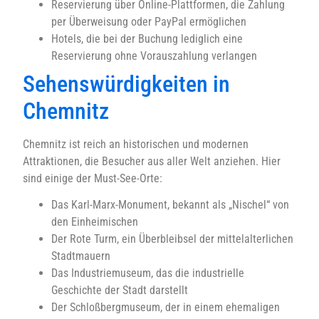
Reservierung über Online-Plattformen, die Zahlung
per Überweisung oder PayPal ermöglichen
Hotels, die bei der Buchung lediglich eine
Reservierung ohne Vorauszahlung verlangen
Sehenswürdigkeiten in
Chemnitz
Chemnitz ist reich an historischen und modernen
Attraktionen, die Besucher aus aller Welt anziehen. Hier
sind einige der Must-See-Orte:
Das Karl-Marx-Monument, bekannt als „Nischel“ von
den Einheimischen
Der Rote Turm, ein Überbleibsel der mittelalterlichen
Stadtmauern
Das Industriemuseum, das die industrielle
Geschichte der Stadt darstellt
Der Schloßbergmuseum, der in einem ehemaligen