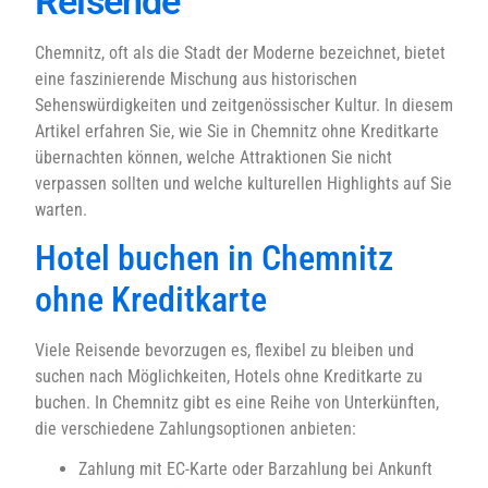
Reisende
Chemnitz, oft als die Stadt der Moderne bezeichnet, bietet
eine faszinierende Mischung aus historischen
Sehenswürdigkeiten und zeitgenössischer Kultur. In diesem
Artikel erfahren Sie, wie Sie in Chemnitz ohne Kreditkarte
übernachten können, welche Attraktionen Sie nicht
verpassen sollten und welche kulturellen Highlights auf Sie
warten.
Hotel buchen in Chemnitz
ohne Kreditkarte
Viele Reisende bevorzugen es, flexibel zu bleiben und
suchen nach Möglichkeiten, Hotels ohne Kreditkarte zu
buchen. In Chemnitz gibt es eine Reihe von Unterkünften,
die verschiedene Zahlungsoptionen anbieten:
Zahlung mit EC-Karte oder Barzahlung bei Ankunft