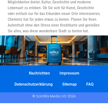
Möglichkeiten bietet, Kultur, Geschichte und moderne
Lebensart zu erleben. Ob Sie sich für Kunst, Geschichte
oder einfach nur für das Erkunden neuer Orte interessieren,
Chemnitz hat für jeden etwas zu bieten. Planen Sie Ihren
Aufenthalt ohne den Stress einer Kreditkarte und genießen
Sie alles, was diese wunderbare Stadt zu bieten hat.
Nachrichten
Impressum
Datenschutzerklärung
Sitemap
FAQ
© Scintilla Media UG 2024