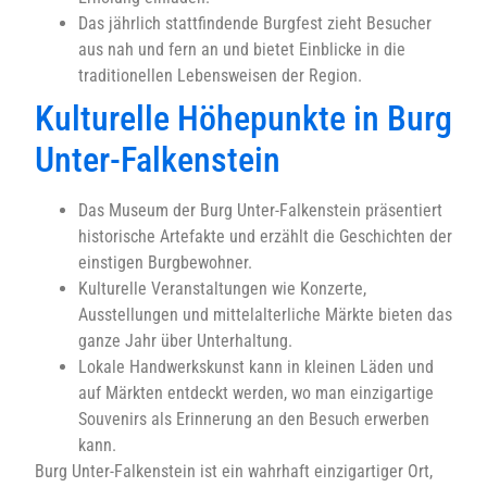
Das jährlich stattfindende Burgfest zieht Besucher
aus nah und fern an und bietet Einblicke in die
traditionellen Lebensweisen der Region.
Kulturelle Höhepunkte in Burg
Unter-Falkenstein
Das Museum der Burg Unter-Falkenstein präsentiert
historische Artefakte und erzählt die Geschichten der
einstigen Burgbewohner.
Kulturelle Veranstaltungen wie Konzerte,
Ausstellungen und mittelalterliche Märkte bieten das
ganze Jahr über Unterhaltung.
Lokale Handwerkskunst kann in kleinen Läden und
auf Märkten entdeckt werden, wo man einzigartige
Souvenirs als Erinnerung an den Besuch erwerben
kann.
Burg Unter-Falkenstein ist ein wahrhaft einzigartiger Ort,