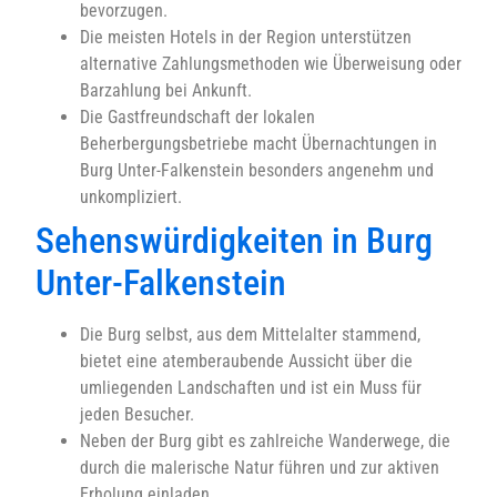
bevorzugen.
Die meisten Hotels in der Region unterstützen
alternative Zahlungsmethoden wie Überweisung oder
Barzahlung bei Ankunft.
Die Gastfreundschaft der lokalen
Beherbergungsbetriebe macht Übernachtungen in
Burg Unter-Falkenstein besonders angenehm und
unkompliziert.
Sehenswürdigkeiten in Burg
Unter-Falkenstein
Die Burg selbst, aus dem Mittelalter stammend,
bietet eine atemberaubende Aussicht über die
umliegenden Landschaften und ist ein Muss für
jeden Besucher.
Neben der Burg gibt es zahlreiche Wanderwege, die
durch die malerische Natur führen und zur aktiven
Erholung einladen.