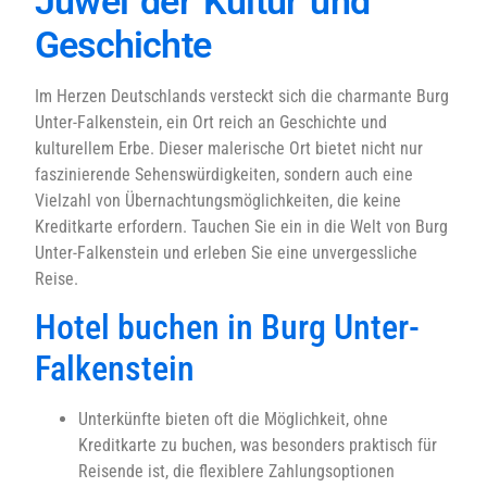
Juwel der Kultur und
Geschichte
Im Herzen Deutschlands versteckt sich die charmante Burg
Unter-Falkenstein, ein Ort reich an Geschichte und
kulturellem Erbe. Dieser malerische Ort bietet nicht nur
faszinierende Sehenswürdigkeiten, sondern auch eine
Vielzahl von Übernachtungsmöglichkeiten, die keine
Kreditkarte erfordern. Tauchen Sie ein in die Welt von Burg
Unter-Falkenstein und erleben Sie eine unvergessliche
Reise.
Hotel buchen in Burg Unter-
Falkenstein
Unterkünfte bieten oft die Möglichkeit, ohne
Kreditkarte zu buchen, was besonders praktisch für
Reisende ist, die flexiblere Zahlungsoptionen